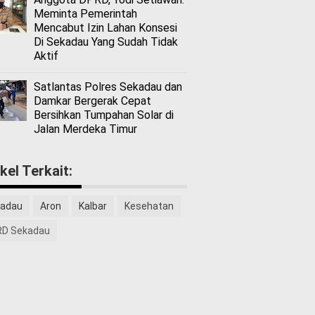
Meminta Pemerintah
Mencabut Izin Lahan Konsesi
Di Sekadau Yang Sudah Tidak
Aktif
Satlantas Polres Sekadau dan
Damkar Bergerak Cepat
Bersihkan Tumpahan Solar di
Jalan Merdeka Timur
ikel Terkait:
adau
Aron
Kalbar
Kesehatan
D Sekadau