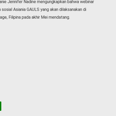
anie Jennifer Nadine mengungkapkan bahwa webinar
 sosial Asiania GAULS yang akan dilaksanakan di
lage, Filipina pada akhir Mei mendatang.