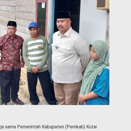
ja sama Pemerintah Kabupaten (Pemkab) Kutai