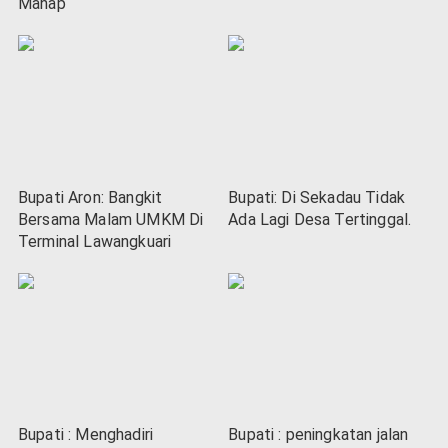
Mahap
Bupati Aron: Bangkit
Bupati: Di Sekadau Tidak
Bersama Malam UMKM Di
Ada Lagi Desa Tertinggal.
Terminal Lawangkuari
Bupati : Menghadiri
Bupati : peningkatan jalan