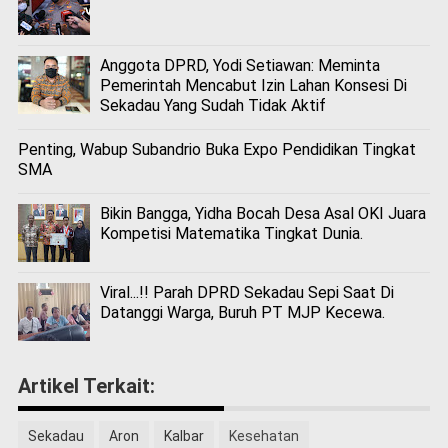
Anggota DPRD, Yodi Setiawan: Meminta
Pemerintah Mencabut Izin Lahan Konsesi Di
Sekadau Yang Sudah Tidak Aktif
Penting, Wabup Subandrio Buka Expo Pendidikan Tingkat
SMA
Bikin Bangga, Yidha Bocah Desa Asal OKI Juara
Kompetisi Matematika Tingkat Dunia.
Viral...!! Parah DPRD Sekadau Sepi Saat Di
Datanggi Warga, Buruh PT MJP Kecewa.
Artikel Terkait:
Sekadau
Aron
Kalbar
Kesehatan