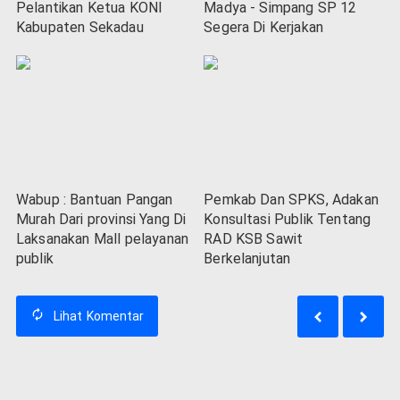
Pelantikan Ketua KONI
Madya - Simpang SP 12
Kabupaten Sekadau
Segera Di Kerjakan
Wabup : Bantuan Pangan
Pemkab Dan SPKS, Adakan
Murah Dari provinsi Yang Di
Konsultasi Publik Tentang
Laksanakan Mall pelayanan
RAD KSB Sawit
publik
Berkelanjutan
Lihat
Komentar