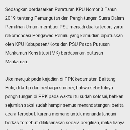
Sedangkan berdasarkan Peraturan KPU Nomor 3 Tahun
2019 tentang Pemungutan dan Penghitungan Suara Dalam
Pemilihan Umum membagi PSU menjadi dua kategori, yaitu
rekomendasi Pengawas Pemilu yang kemudian diputuskan
oleh KPU Kabupaten/Kota dan PSU Pasca Putusan
Mahkamah Konstitusi (MK) berdasarkan putusan
Mahkamah.
Jika merujuk pada kejadian di PPK kecamatan Belitang
Hulu, di kutip dari berbagai sumber, bahwa sebetulnya
penghitungan di PPK pada waktu itu sudah selesai, bahkan
sejumlah saksi sudah hampir semua menandatangani berita
acara tersebut, karena memang untuk menandatangani
berkas tersebut dilaksanakan secara bergiliran, maka hanya