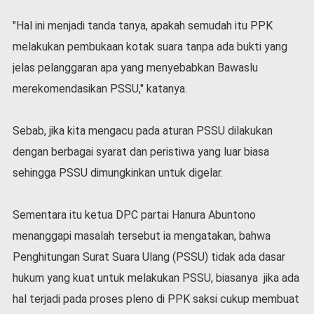
"Hal ini menjadi tanda tanya, apakah semudah itu PPK
melakukan pembukaan kotak suara tanpa ada bukti yang
jelas pelanggaran apa yang menyebabkan Bawaslu
merekomendasikan PSSU," katanya.
Sebab, jika kita mengacu pada aturan PSSU dilakukan
dengan berbagai syarat dan peristiwa yang luar biasa
sehingga PSSU dimungkinkan untuk digelar.
Sementara itu ketua DPC partai Hanura Abuntono
menanggapi masalah tersebut ia mengatakan, bahwa
Penghitungan Surat Suara Ulang (PSSU) tidak ada dasar
hukum yang kuat untuk melakukan PSSU, biasanya jika ada
hal terjadi pada proses pleno di PPK saksi cukup membuat