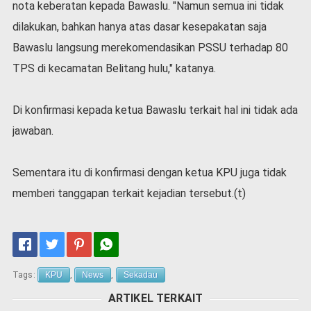
nota keberatan kepada Bawaslu. "Namun semua ini tidak
dilakukan, bahkan hanya atas dasar kesepakatan saja
Bawaslu langsung merekomendasikan PSSU terhadap 80
TPS di kecamatan Belitang hulu," katanya.
Di konfirmasi kepada ketua Bawaslu terkait hal ini tidak ada
jawaban.
Sementara itu di konfirmasi dengan ketua KPU juga tidak
memberi tanggapan terkait kejadian tersebut.(t)
Tags:
KPU
,
News
,
Sekadau
ARTIKEL TERKAIT