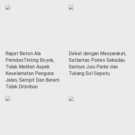
Rapat Beton Ala
Dekat dengan Masyarakat,
PemdesTinting Boyok,
Satlantas Polres Sekadau
Tidak Melihat Aspek
Santuni Juru Parkir dan
Keselamatan Penguna
Tukang Sol Sepatu
Jalan, Sempit Dan Beram
Tidak Ditimbun