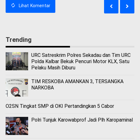
Lihat
Komentar
Trending
URC Satreskrim Polres Sekadau dan Tim URC
Polda Kalbar Bekuk Pencuri Motor KLX, Satu
Pelaku Masih Diburu
TIM RESKOBA AMANKAN 3, TERSANGKA
NARKOBA
O2SN Tingkat SMP di OKI Pertandingkan 5 Cabor
Polri Tunjuk Karowabprof Jadi Plh Karopaminal