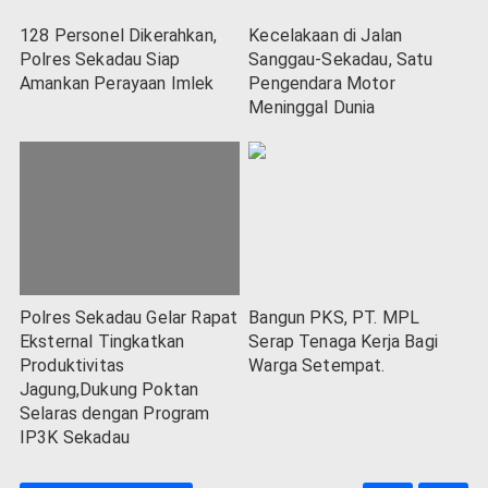
128 Personel Dikerahkan,
Kecelakaan di Jalan
Polres Sekadau Siap
Sanggau-Sekadau, Satu
Amankan Perayaan Imlek
Pengendara Motor
Meninggal Dunia
Polres Sekadau Gelar Rapat
Bangun PKS, PT. MPL
Eksternal Tingkatkan
Serap Tenaga Kerja Bagi
Produktivitas
Warga Setempat.
Jagung,Dukung Poktan
Selaras dengan Program
IP3K Sekadau