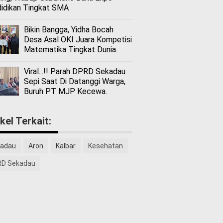
idikan Tingkat SMA
Bikin Bangga, Yidha Bocah
Desa Asal OKI Juara Kompetisi
Matematika Tingkat Dunia.
Viral...!! Parah DPRD Sekadau
Sepi Saat Di Datanggi Warga,
Buruh PT MJP Kecewa.
ikel Terkait:
adau
Aron
Kalbar
Kesehatan
D Sekadau