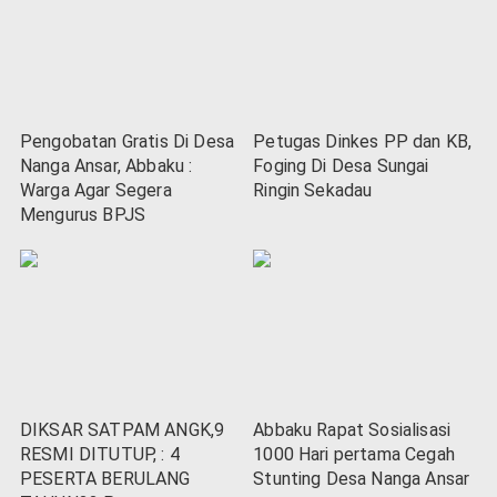
Pengobatan Gratis Di Desa
Petugas Dinkes PP dan KB,
Nanga Ansar, Abbaku :
Foging Di Desa Sungai
Warga Agar Segera
Ringin Sekadau
Mengurus BPJS
DIKSAR SATPAM ANGK,9
Abbaku Rapat Sosialisasi
RESMI DITUTUP, : 4
1000 Hari pertama Cegah
PESERTA BERULANG
Stunting Desa Nanga Ansar