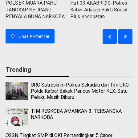
POLSEK MUARA PAHU
Hut 33 AKABRI,90, Polres
TANGKAP SEORANG
Kubar Adakan Bakti Sosial
PENYALA GUNA NARKOBA
Plus Kesehatan
Lihat
Komentar
Trending
URC Satreskrim Polres Sekadau dan Tim URC
Polda Kalbar Bekuk Pencuri Motor KLX, Satu
Pelaku Masih Diburu
TIM RESKOBA AMANKAN 3, TERSANGKA
NARKOBA
O2SN Tingkat SMP di OKI Pertandingkan 5 Cabor