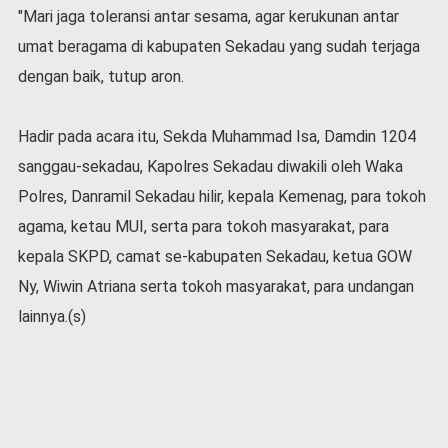
"Mari jaga toleransi antar sesama, agar kerukunan antar
umat beragama di kabupaten Sekadau yang sudah terjaga
dengan baik, tutup aron.
Hadir pada acara itu, Sekda Muhammad Isa, Damdin 1204
sanggau-sekadau, Kapolres Sekadau diwakili oleh Waka
Polres, Danramil Sekadau hilir, kepala Kemenag, para tokoh
agama, ketau MUI, serta para tokoh masyarakat, para
kepala SKPD, camat se-kabupaten Sekadau, ketua GOW
Ny, Wiwin Atriana serta tokoh masyarakat, para undangan
lainnya.(s)