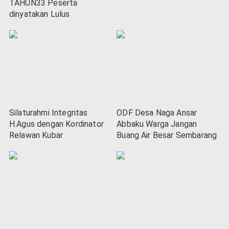
TAHUN33 Peserta
dinyatakan Lulus
Silaturahmi Integritas
ODF Desa Naga Ansar
H.Agus dengan Kordinator
Abbaku Warga Jangan
Relawan Kubar
Buang Air Besar Sembarang