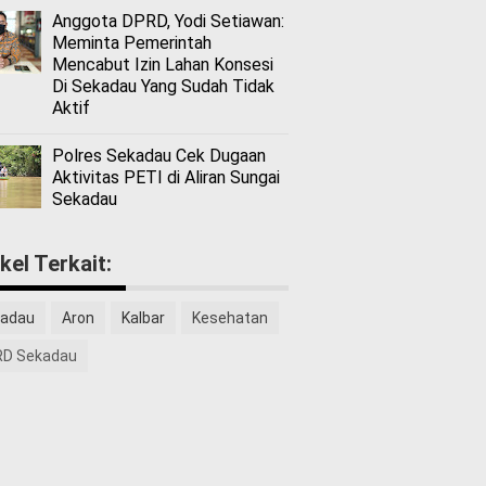
Anggota DPRD, Yodi Setiawan:
Meminta Pemerintah
Mencabut Izin Lahan Konsesi
Di Sekadau Yang Sudah Tidak
Aktif
Polres Sekadau Cek Dugaan
Aktivitas PETI di Aliran Sungai
Sekadau
ikel Terkait:
adau
Aron
Kalbar
Kesehatan
D Sekadau