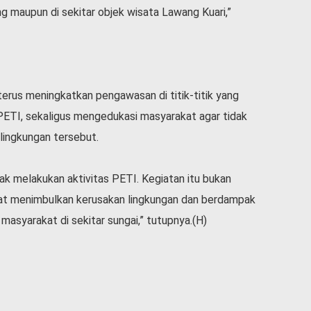
g maupun di sekitar objek wisata Lawang Kuari,”
erus meningkatkan pengawasan di titik-titik yang
 PETI, sekaligus mengedukasi masyarakat agar tidak
lingkungan tersebut.
k melakukan aktivitas PETI. Kegiatan itu bukan
pat menimbulkan kerusakan lingkungan dan berdampak
masyarakat di sekitar sungai,” tutupnya.(H)