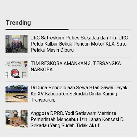
Trending
URC Satreskrim Polres Sekadau dan Tim URC
Polda Kalbar Bekuk Pencuri Motor KLX, Satu
Pelaku Masih Diburu
TIM RESKOBA AMANKAN 3, TERSANGKA
NARKOBA
Di Duga Pengelolaan Sewa Stan Gawai Dayak
Ke XV Kabupaten Sekadau Dinilai Kurang
Transparan,
Anggota DPRD, Yodi Setiawan: Meminta
Pemerintah Mencabut Izin Lahan Konsesi Di
Sekadau Yang Sudah Tidak Aktif