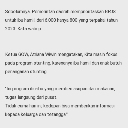
Sebelumnya, Pemerintah daerah memprioritaskan BPJS
untuk ibu hamil, dari 6.000 hanya 800 yang terpakai tahun
2023. Kata wabup
Ketua GOW, Atriana Wiwin mengatakan, Kita masih fokus
pada program stunting, karenanya ibu hamil dan anak butuh
penanganan stunting.
"Ini program ibu-ibu yang memberi asupan dan makanan,
tugas langsung dari pusat.
Tidak cuma hari ini, kedepan bisa memberikan informasi
kepada keluarga dan tetangga."