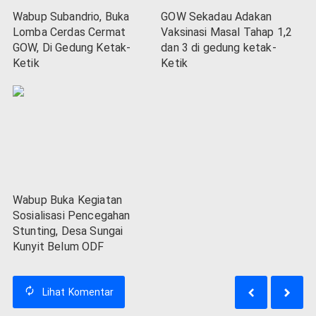
Wabup Subandrio, Buka
GOW Sekadau Adakan
Lomba Cerdas Cermat
Vaksinasi Masal Tahap 1,2
GOW, Di Gedung Ketak-
dan 3 di gedung ketak-
Ketik
Ketik
Wabup Buka Kegiatan
Sosialisasi Pencegahan
Stunting, Desa Sungai
Kunyit Belum ODF
Lihat
Komentar