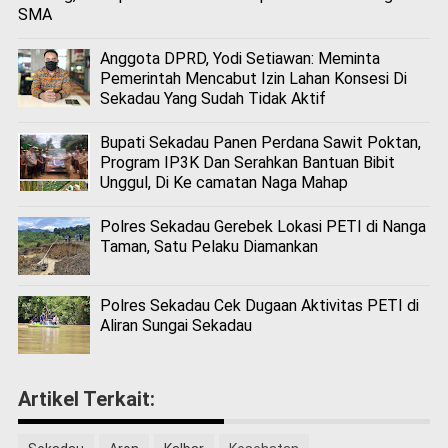
SMA
Anggota DPRD, Yodi Setiawan: Meminta
Pemerintah Mencabut Izin Lahan Konsesi Di
Sekadau Yang Sudah Tidak Aktif
Bupati Sekadau Panen Perdana Sawit Poktan,
Program IP3K Dan Serahkan Bantuan Bibit
Unggul, Di Ke camatan Naga Mahap
Polres Sekadau Gerebek Lokasi PETI di Nanga
Taman, Satu Pelaku Diamankan
Polres Sekadau Cek Dugaan Aktivitas PETI di
Aliran Sungai Sekadau
Artikel Terkait: