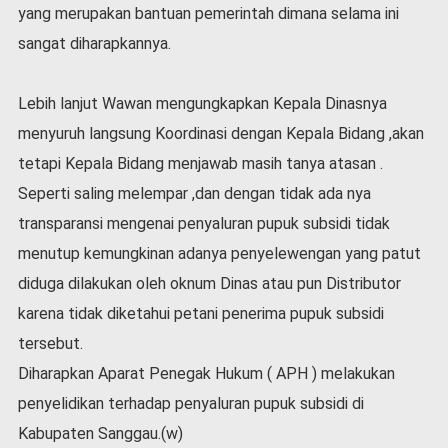
yang merupakan bantuan pemerintah dimana selama ini
sangat diharapkannya.
Lebih lanjut Wawan mengungkapkan Kepala Dinasnya
menyuruh langsung Koordinasi dengan Kepala Bidang ,akan
tetapi Kepala Bidang menjawab masih tanya atasan .
Seperti saling melempar ,dan dengan tidak ada nya
transparansi mengenai penyaluran pupuk subsidi tidak
menutup kemungkinan adanya penyelewengan yang patut
diduga dilakukan oleh oknum Dinas atau pun Distributor
karena tidak diketahui petani penerima pupuk subsidi
tersebut.
Diharapkan Aparat Penegak Hukum ( APH ) melakukan
penyelidikan terhadap penyaluran pupuk subsidi di
Kabupaten Sanggau.(w)