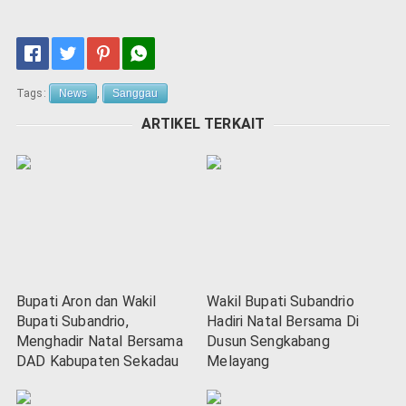
Tags:
News
,
Sanggau
ARTIKEL TERKAIT
Bupati Aron dan Wakil
Wakil Bupati Subandrio
Bupati Subandrio,
Hadiri Natal Bersama Di
Menghadir Natal Bersama
Dusun Sengkabang
DAD Kabupaten Sekadau
Melayang