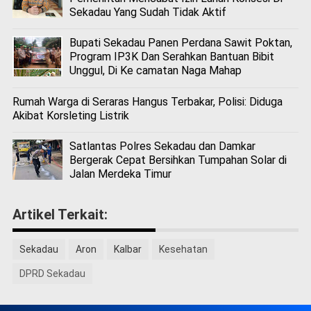
Sekadau Yang Sudah Tidak Aktif
Bupati Sekadau Panen Perdana Sawit Poktan,
Program IP3K Dan Serahkan Bantuan Bibit
Unggul, Di Ke camatan Naga Mahap
Rumah Warga di Seraras Hangus Terbakar, Polisi: Diduga
Akibat Korsleting Listrik
Satlantas Polres Sekadau dan Damkar
Bergerak Cepat Bersihkan Tumpahan Solar di
Jalan Merdeka Timur
Artikel Terkait:
Sekadau
Aron
Kalbar
Kesehatan
DPRD Sekadau