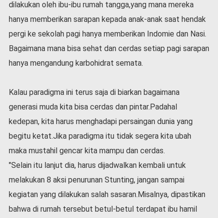
dilakukan oleh ibu-ibu rumah tangga,yang mana mereka
hanya memberikan sarapan kepada anak-anak saat hendak
pergi ke sekolah pagi hanya memberikan Indomie dan Nasi.
Bagaimana mana bisa sehat dan cerdas setiap pagi sarapan
hanya mengandung karbohidrat semata.
Kalau paradigma ini terus saja di biarkan bagaimana
generasi muda kita bisa cerdas dan pintar.Padahal
kedepan, kita harus menghadapi persaingan dunia yang
begitu ketat.Jika paradigma itu tidak segera kita ubah
maka mustahil gencar kita mampu dan cerdas.
"Selain itu lanjut dia, harus dijadwalkan kembali untuk
melakukan 8 aksi penurunan Stunting, jangan sampai
kegiatan yang dilakukan salah sasaran.Misalnya, dipastikan
bahwa di rumah tersebut betul-betul terdapat ibu hamil