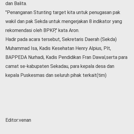
dan Balita.
"Penanganan Stunting target kita untuk penugasan pak
wakil dan pak Sekda untuk mengerjakan 8 indikator yang
rekomendasi oleh BPKP," kata Aron.
Hadir pada acara tersebut, Sekretaris Daerah (Sekda)
Muhammad Isa, Kadis Kesehatan Henry Alpius, Plt,
BAPPEDA Nurhadi, Kadis Pendidikan Fran Dawal,serta para
camat se-kabupaten Sekadau, para kepala desa dan
kepala Puskesmas dan seluruh pihak terkait(tim)
Editor:venan