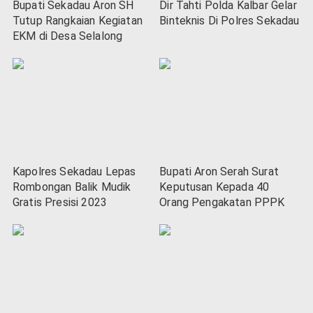
Bupati Sekadau Aron SH
Dir Tahti Polda Kalbar Gelar
Tutup Rangkaian Kegiatan
Binteknis Di Polres Sekadau
EKM di Desa Selalong
Kapolres Sekadau Lepas
Bupati Aron Serah Surat
Rombongan Balik Mudik
Keputusan Kepada 40
Gratis Presisi 2023
Orang Pengakatan PPPK