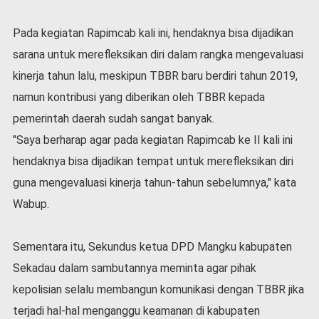
Pada kegiatan Rapimcab kali ini, hendaknya bisa dijadikan
sarana untuk merefleksikan diri dalam rangka mengevaluasi
kinerja tahun lalu, meskipun TBBR baru berdiri tahun 2019,
namun kontribusi yang diberikan oleh TBBR kepada
pemerintah daerah sudah sangat banyak.
"Saya berharap agar pada kegiatan Rapimcab ke II kali ini
hendaknya bisa dijadikan tempat untuk merefleksikan diri
guna mengevaluasi kinerja tahun-tahun sebelumnya," kata
Wabup.
Sementara itu, Sekundus ketua DPD Mangku kabupaten
Sekadau dalam sambutannya meminta agar pihak
kepolisian selalu membangun komunikasi dengan TBBR jika
terjadi hal-hal menganggu keamanan di kabupaten