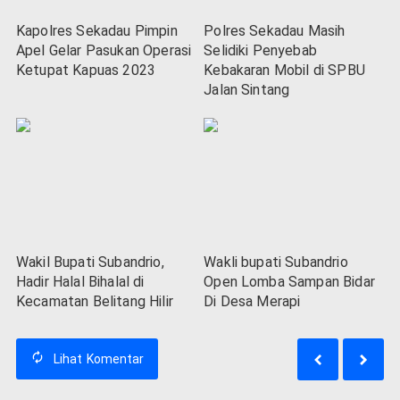
Kapolres Sekadau Pimpin
Polres Sekadau Masih
Apel Gelar Pasukan Operasi
Selidiki Penyebab
Ketupat Kapuas 2023
Kebakaran Mobil di SPBU
Jalan Sintang
Wakil Bupati Subandrio,
Wakli bupati Subandrio
Hadir Halal Bihalal di
Open Lomba Sampan Bidar
Kecamatan Belitang Hilir
Di Desa Merapi
Lihat
Komentar