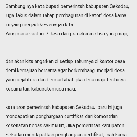
Sambung nya kata bupati pemerintah kabupaten Sekadau,
juga fakus dalam tahap pembagunan di kator" desa karna
ini yang menjadi kewenagan kita.
Yang mana saat ini 7 desa dari pemekaran dasa yang maju,
dan akan kita angarkan di setiap tahunnya di kantor desa
demi kemajuan bersama agar berkembang, menjadi desa
yang sejahtera dan bermartabat, jika desa maju tentunya
kecamatan, kabupaten juga maju,
kata aron pemerintah kabupaten Sekadau, baru ini juga
mendapatkan penghargaan sertifikat dari kementrian
kesehatan bebas sakit kulit, Jika pemerintah kabupaten
Sekadau mendapatkan penghargaan sertifikat, nah karna