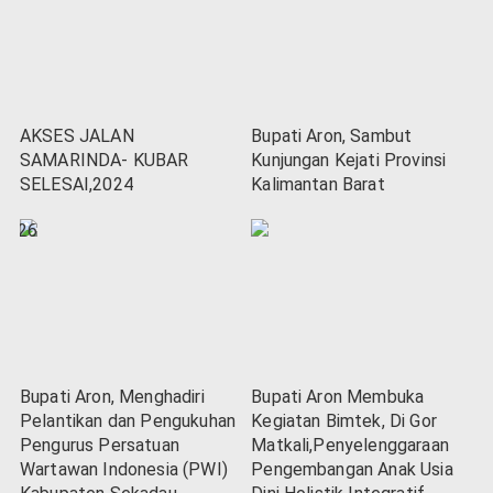
AKSES JALAN
Bupati Aron, Sambut
SAMARINDA- KUBAR
Kunjungan Kejati Provinsi
SELESAI,2024
Kalimantan Barat
Bupati Aron, Menghadiri
Bupati Aron Membuka
Pelantikan dan Pengukuhan
Kegiatan Bimtek, Di Gor
Pengurus Persatuan
Matkali,Penyelenggaraan
Wartawan Indonesia (PWI)
Pengembangan Anak Usia