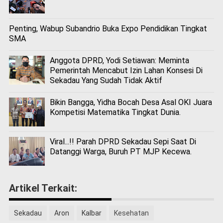
Penting, Wabup Subandrio Buka Expo Pendidikan Tingkat
SMA
Anggota DPRD, Yodi Setiawan: Meminta
Pemerintah Mencabut Izin Lahan Konsesi Di
Sekadau Yang Sudah Tidak Aktif
Bikin Bangga, Yidha Bocah Desa Asal OKI Juara
Kompetisi Matematika Tingkat Dunia.
Viral...!! Parah DPRD Sekadau Sepi Saat Di
Datanggi Warga, Buruh PT MJP Kecewa.
Artikel Terkait:
Sekadau
Aron
Kalbar
Kesehatan