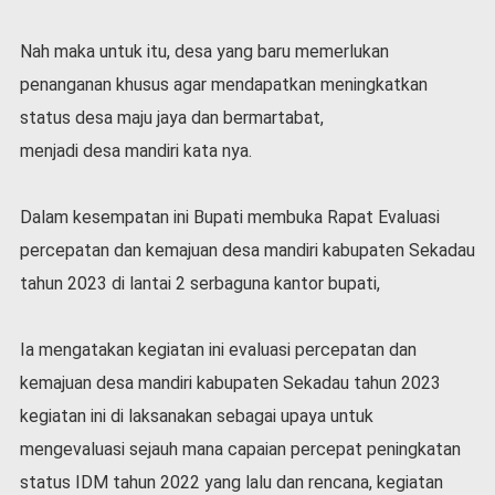
Nah maka untuk itu, desa yang baru memerlukan
penanganan khusus agar mendapatkan meningkatkan
status desa maju jaya dan bermartabat,
menjadi desa mandiri kata nya.
Dalam kesempatan ini Bupati membuka Rapat Evaluasi
percepatan dan kemajuan desa mandiri kabupaten Sekadau
tahun 2023 di lantai 2 serbaguna kantor bupati,
Ia mengatakan kegiatan ini evaluasi percepatan dan
kemajuan desa mandiri kabupaten Sekadau tahun 2023
kegiatan ini di laksanakan sebagai upaya untuk
mengevaluasi sejauh mana capaian percepat peningkatan
status IDM tahun 2022 yang lalu dan rencana, kegiatan