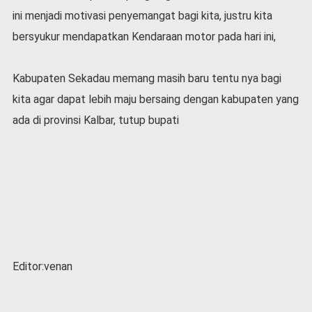
ini menjadi motivasi penyemangat bagi kita, justru kita
bersyukur mendapatkan Kendaraan motor pada hari ini,
Kabupaten Sekadau memang masih baru tentu nya bagi
kita agar dapat lebih maju bersaing dengan kabupaten yang
ada di provinsi Kalbar, tutup bupati
Editor:venan