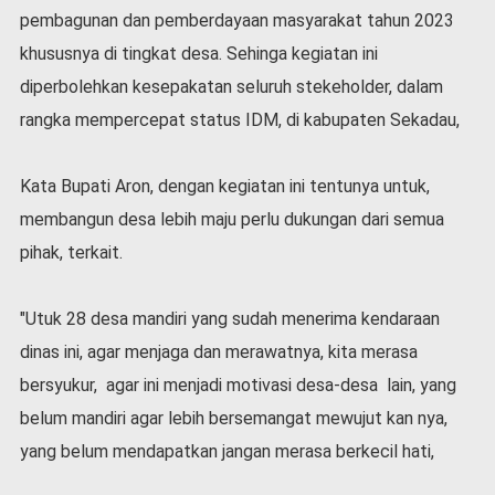
pembagunan dan pemberdayaan masyarakat tahun 2023
khususnya di tingkat desa. Sehinga kegiatan ini
diperbolehkan kesepakatan seluruh stekeholder, dalam
rangka mempercepat status IDM, di kabupaten Sekadau,
Kata Bupati Aron, dengan kegiatan ini tentunya untuk,
membangun desa lebih maju perlu dukungan dari semua
pihak, terkait.
"Utuk 28 desa mandiri yang sudah menerima kendaraan
dinas ini, agar menjaga dan merawatnya, kita merasa
bersyukur, agar ini menjadi motivasi desa-desa lain, yang
belum mandiri agar lebih bersemangat mewujut kan nya,
yang belum mendapatkan jangan merasa berkecil hati,