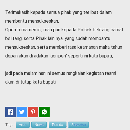
Terimakasih kepada semua pihak yang terlibat dalam
membantu mensukseskan,
Open turnamen ini, mau pun kepada Polsek belitang camat
belitang, serta Pihak lain nya, yang sudah membantu
mensukseskan, serta memberi rasa keamanan maka tahun
depan akan di adakan lagi ipen" seperti ini kata bupati,
jadi pada malam hari ini semua rangkaian kegiatan resmi
akan di tutup kata bupati.
Tags:
Aron
,
News
,
Pemda
,
Sekadau