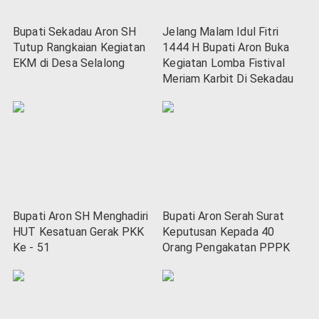
Bupati Sekadau Aron SH
Jelang Malam Idul Fitri
Tutup Rangkaian Kegiatan
1444 H Bupati Aron Buka
EKM di Desa Selalong
Kegiatan Lomba Fistival
Meriam Karbit Di Sekadau
Bupati Aron SH Menghadiri
Bupati Aron Serah Surat
HUT Kesatuan Gerak PKK
Keputusan Kepada 40
Ke - 51
Orang Pengakatan PPPK