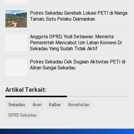
Polres Sekadau Gerebek Lokasi PETI di Nanga
Taman, Satu Pelaku Diamankan
Anggota DPRD, Yodi Setiawan: Meminta
Pemerintah Mencabut Izin Lahan Konsesi Di
Sekadau Yang Sudah Tidak Aktif
Polres Sekadau Cek Dugaan Aktivitas PETI di
Aliran Sungai Sekadau
Artikel Terkait:
Sekadau
Aron
Kalbar
Kesehatan
DPRD Sekadau