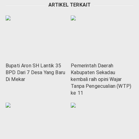
ARTIKEL TERKAIT
Bupati Aron SH Lantik 35
Pemerintah Daerah
BPD Dari 7 Desa Yang Baru
Kabupaten Sekadau
Di Mekar
kembali raih opini Wajar
Tanpa Pengecualian (WTP)
ke 11