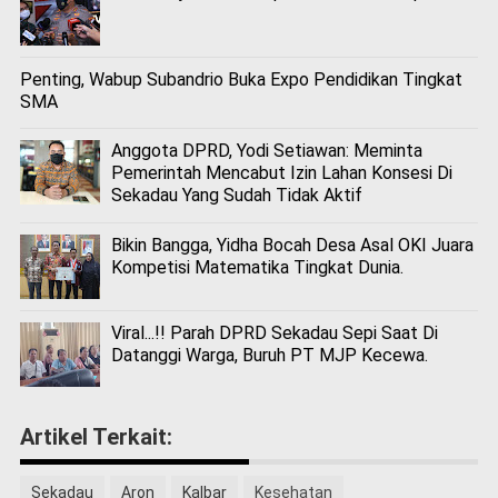
Penting, Wabup Subandrio Buka Expo Pendidikan Tingkat
SMA
Anggota DPRD, Yodi Setiawan: Meminta
Pemerintah Mencabut Izin Lahan Konsesi Di
Sekadau Yang Sudah Tidak Aktif
Bikin Bangga, Yidha Bocah Desa Asal OKI Juara
Kompetisi Matematika Tingkat Dunia.
Viral...!! Parah DPRD Sekadau Sepi Saat Di
Datanggi Warga, Buruh PT MJP Kecewa.
Artikel Terkait:
Sekadau
Aron
Kalbar
Kesehatan