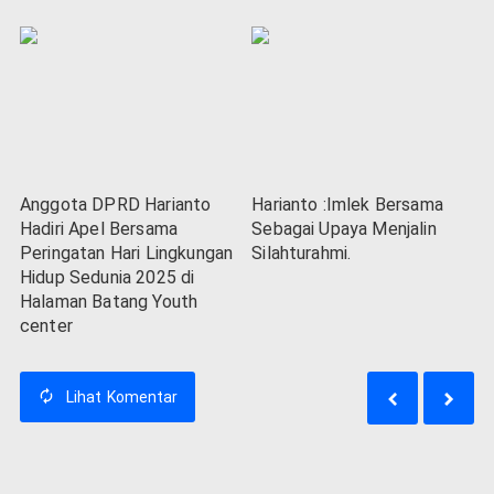
Anggota DPRD Harianto
Harianto :Imlek Bersama
Hadiri Apel Bersama
Sebagai Upaya Menjalin
Peringatan Hari Lingkungan
Silahturahmi.
Hidup Sedunia 2025 di
Halaman Batang Youth
center
Lihat
Komentar