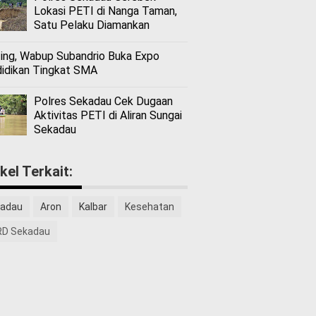
Lokasi PETI di Nanga Taman,
Satu Pelaku Diamankan
ing, Wabup Subandrio Buka Expo
idikan Tingkat SMA
Polres Sekadau Cek Dugaan
Aktivitas PETI di Aliran Sungai
Sekadau
ikel Terkait:
adau
Aron
Kalbar
Kesehatan
D Sekadau