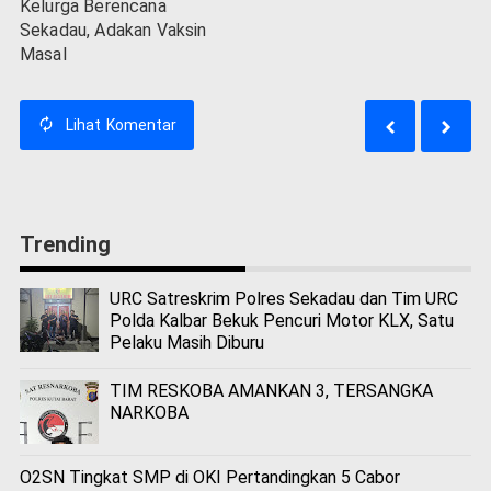
Kelurga Berencana
Sekadau, Adakan Vaksin
Masal
Lihat
Komentar
Trending
URC Satreskrim Polres Sekadau dan Tim URC
Polda Kalbar Bekuk Pencuri Motor KLX, Satu
Pelaku Masih Diburu
TIM RESKOBA AMANKAN 3, TERSANGKA
NARKOBA
O2SN Tingkat SMP di OKI Pertandingkan 5 Cabor