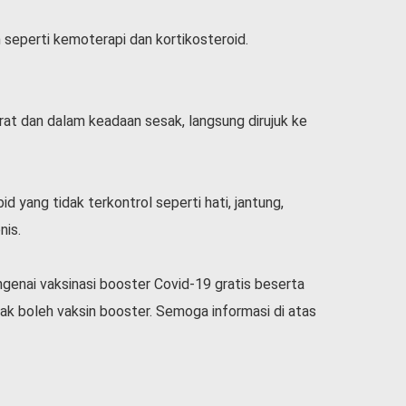
seperti kemoterapi dan kortikosteroid.
rat dan dalam keadaan sesak, langsung dirujuk ke
 yang tidak terkontrol seperti hati, jantung,
nis.
genai vaksinasi booster Covid-19 gratis beserta
dak boleh vaksin booster. Semoga informasi di atas