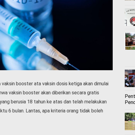
vaksin booster ata vaksin dosis ketiga akan dimulai
wa vaksin booster akan diberikan secara gratis
Pent
yang berusia 18 tahun ke atas dan telah melakukan
Pend
tu 6 bulan. Lantas, apa kriteria orang tidak boleh