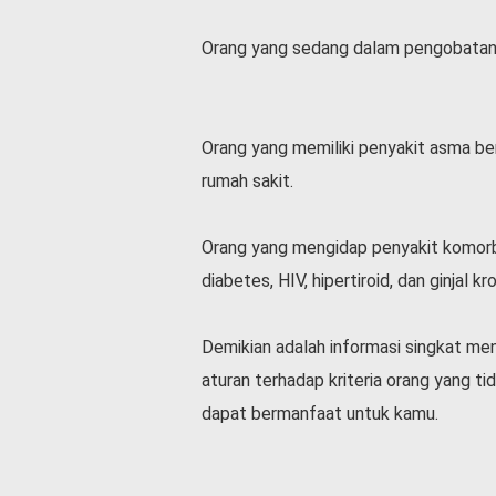
Orang yang sedang dalam pengobatan 
Orang yang memiliki penyakit asma be
rumah sakit.
Orang yang mengidap penyakit komorbid
diabetes, HIV, hipertiroid, dan ginjal kro
Demikian adalah informasi singkat men
aturan terhadap kriteria orang yang ti
dapat bermanfaat untuk kamu.