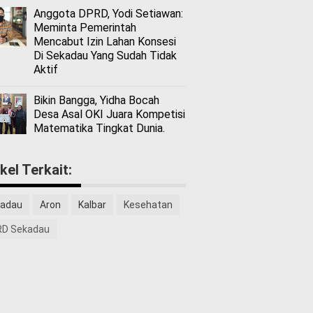
Anggota DPRD, Yodi Setiawan:
Meminta Pemerintah
Mencabut Izin Lahan Konsesi
Di Sekadau Yang Sudah Tidak
Aktif
Bikin Bangga, Yidha Bocah
Desa Asal OKI Juara Kompetisi
Matematika Tingkat Dunia.
ikel Terkait:
adau
Aron
Kalbar
Kesehatan
D Sekadau