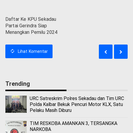
Daftar Ke KPU Sekadau
Partai Gerindra Siap
Menangkan Pemilu 2024
Lihat
Komentar
Trending
URC Satreskrim Polres Sekadau dan Tim URC
Polda Kalbar Bekuk Pencuri Motor KLX, Satu
Pelaku Masih Diburu
TIM RESKOBA AMANKAN 3, TERSANGKA
NARKOBA