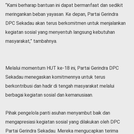
“Kami berharap bantuan ini dapat bermanfaat dan sedikit
meringankan beban yayasan. Ke depan, Partai Gerindra
DPC Sekadau akan terus berkomitmen untuk menjalankan
kegiatan sosial yang menyentuh langsung kebutuhan
masyarakat,” tambahnya.
Melalui momentum HUT ke-18 ini, Partai Gerindra DPC
Sekadau menegaskan komitmennya untuk terus
berkontribusi dan hadir di tengah masyarakat melalui
berbagai kegiatan sosial dan kemanusiaan.
Pihak pengelola panti asuhan menyambut baik dan
mengapresiasi kegiatan sosial yang dilakukan oleh DPC
Partai Gerindra Sekadau. Mereka mengucapkan terima