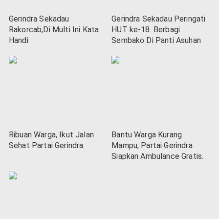
Gerindra Sekadau
Gerindra Sekadau Peringati
Rakorcab,Di Multi Ini Kata
HUT ke-18. Berbagi
Handi
Sembako Di Panti Asuhan
Ribuan Warga, Ikut Jalan
Bantu Warga Kurang
Sehat Partai Gerindra.
Mampu, Partai Gerindra
Siapkan Ambulance Gratis.