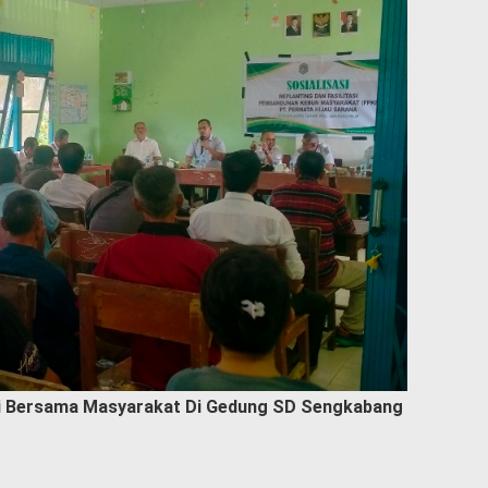
si Bersama Masyarakat Di Gedung SD Sengkabang