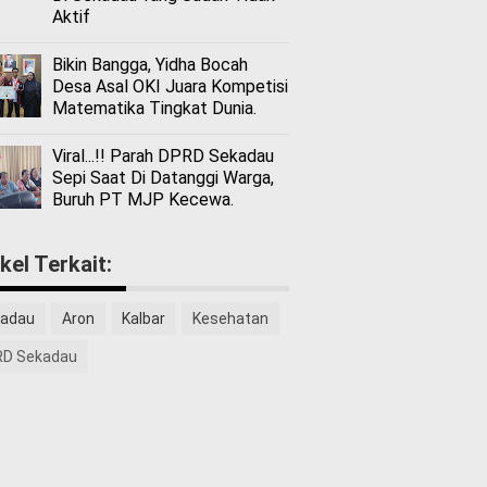
Aktif
Bikin Bangga, Yidha Bocah
Desa Asal OKI Juara Kompetisi
Matematika Tingkat Dunia.
Viral...!! Parah DPRD Sekadau
Sepi Saat Di Datanggi Warga,
Buruh PT MJP Kecewa.
ikel Terkait:
adau
Aron
Kalbar
Kesehatan
D Sekadau