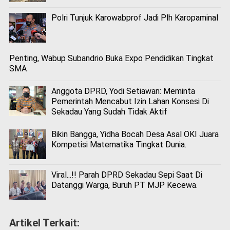
Polri Tunjuk Karowabprof Jadi Plh Karopaminal
Penting, Wabup Subandrio Buka Expo Pendidikan Tingkat
SMA
Anggota DPRD, Yodi Setiawan: Meminta
Pemerintah Mencabut Izin Lahan Konsesi Di
Sekadau Yang Sudah Tidak Aktif
Bikin Bangga, Yidha Bocah Desa Asal OKI Juara
Kompetisi Matematika Tingkat Dunia.
Viral...!! Parah DPRD Sekadau Sepi Saat Di
Datanggi Warga, Buruh PT MJP Kecewa.
Artikel Terkait: