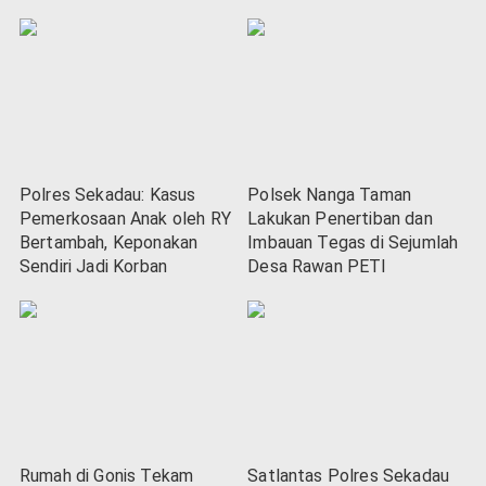
Polres Sekadau: Kasus
Polsek Nanga Taman
Pemerkosaan Anak oleh RY
Lakukan Penertiban dan
Bertambah, Keponakan
Imbauan Tegas di Sejumlah
Sendiri Jadi Korban
Desa Rawan PETI
Rumah di Gonis Tekam
Satlantas Polres Sekadau