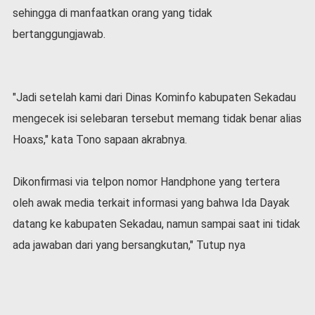
sehingga di manfaatkan orang yang tidak
bertanggungjawab.
"Jadi setelah kami dari Dinas Kominfo kabupaten Sekadau
mengecek isi selebaran tersebut memang tidak benar alias
Hoaxs," kata Tono sapaan akrabnya.
Dikonfirmasi via telpon nomor Handphone yang tertera
oleh awak media terkait informasi yang bahwa Ida Dayak
datang ke kabupaten Sekadau, namun sampai saat ini tidak
ada jawaban dari yang bersangkutan," Tutup nya