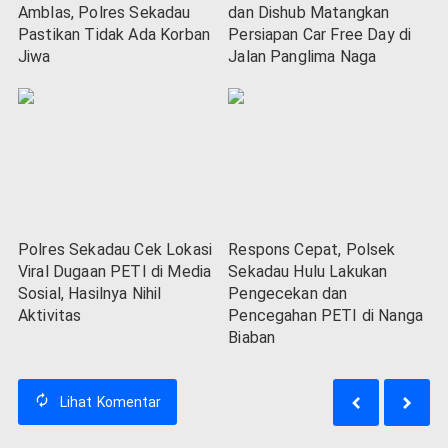
Amblas, Polres Sekadau
dan Dishub Matangkan
Pastikan Tidak Ada Korban
Persiapan Car Free Day di
Jiwa
Jalan Panglima Naga
Polres Sekadau Cek Lokasi
Respons Cepat, Polsek
Viral Dugaan PETI di Media
Sekadau Hulu Lakukan
Sosial, Hasilnya Nihil
Pengecekan dan
Aktivitas
Pencegahan PETI di Nanga
Biaban
Lihat
Komentar