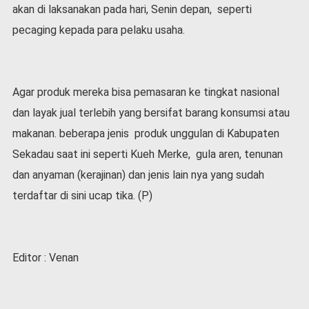
akan di laksanakan pada hari, Senin depan, seperti
pecaging kepada para pelaku usaha.
Agar produk mereka bisa pemasaran ke tingkat nasional
dan layak jual terlebih yang bersifat barang konsumsi atau
makanan. beberapa jenis produk unggulan di Kabupaten
Sekadau saat ini seperti Kueh Merke, gula aren, tenunan
dan anyaman (kerajinan) dan jenis lain nya yang sudah
terdaftar di sini ucap tika. (P)
Editor : Venan