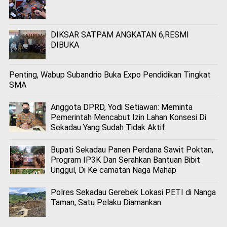
DIKSAR SATPAM ANGKATAN 6,RESMI
DIBUKA
Penting, Wabup Subandrio Buka Expo Pendidikan Tingkat
SMA
Anggota DPRD, Yodi Setiawan: Meminta
Pemerintah Mencabut Izin Lahan Konsesi Di
Sekadau Yang Sudah Tidak Aktif
Bupati Sekadau Panen Perdana Sawit Poktan,
Program IP3K Dan Serahkan Bantuan Bibit
Unggul, Di Ke camatan Naga Mahap
Polres Sekadau Gerebek Lokasi PETI di Nanga
Taman, Satu Pelaku Diamankan