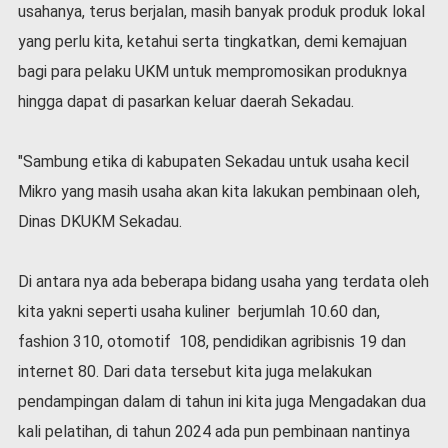
usahanya, terus berjalan, masih banyak produk produk lokal
yang perlu kita, ketahui serta tingkatkan, demi kemajuan
bagi para pelaku UKM untuk mempromosikan produknya
hingga dapat di pasarkan keluar daerah Sekadau.
"Sambung etika di kabupaten Sekadau untuk usaha kecil
Mikro yang masih usaha akan kita lakukan pembinaan oleh,
Dinas DKUKM Sekadau.
Di antara nya ada beberapa bidang usaha yang terdata oleh
kita yakni seperti usaha kuliner berjumlah 10.60 dan,
fashion 310, otomotif 108, pendidikan agribisnis 19 dan
internet 80. Dari data tersebut kita juga melakukan
pendampingan dalam di tahun ini kita juga Mengadakan dua
kali pelatihan, di tahun 2024 ada pun pembinaan nantinya