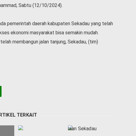
uhammad, Sabtu (12/10/2024).
ada pemerintah daerah kabupaten Sekadau yang telah
kses ekonomi masyarakat bisa semakin mudah.
telah membangun jalan tanjung, Sekadau, (tim)
RTIKEL TERKAIT