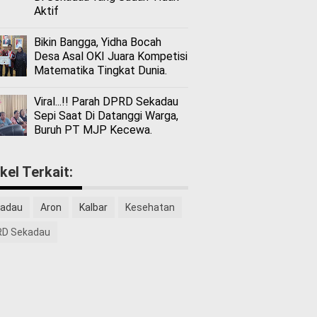
Aktif
Bikin Bangga, Yidha Bocah
Desa Asal OKI Juara Kompetisi
Matematika Tingkat Dunia.
Viral...!! Parah DPRD Sekadau
Sepi Saat Di Datanggi Warga,
Buruh PT MJP Kecewa.
ikel Terkait:
adau
Aron
Kalbar
Kesehatan
D Sekadau