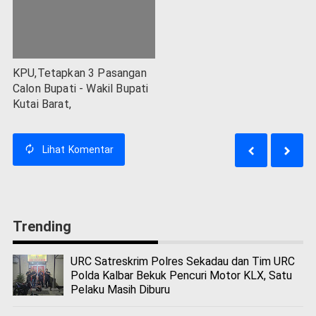
KPU,Tetapkan 3 Pasangan
Calon Bupati - Wakil Bupati
Kutai Barat,
Lihat
Komentar
Trending
URC Satreskrim Polres Sekadau dan Tim URC
Polda Kalbar Bekuk Pencuri Motor KLX, Satu
Pelaku Masih Diburu