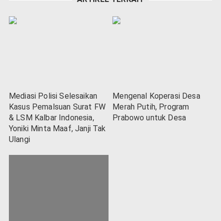
Mediasi Polisi Selesaikan
Mengenal Koperasi Desa
Kasus Pemalsuan Surat FW
Merah Putih, Program
& LSM Kalbar Indonesia,
Prabowo untuk Desa
Yoniki Minta Maaf, Janji Tak
Ulangi