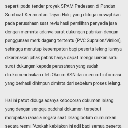
seperti pada tender proyek SPAM Pedesaan di Pandan
Sembuat Kecamatan Tayan Hulu, yang diduga mewajibkan
pada perusahaan saat reviu hasil pemilihan penyedia jasa
dengan meminta adanya surat dukungan pabrikan dengan
penggunaan merk dagang tertentu (PVC Supralon/Vinilon),
sehingga menutup kesempatan bagi peserta lelang lainnya
dikarenakan pihak pabrik hanya dapat mengeluarkan satu
surat dukungan kepada perusahaan yang sudah
direkomendasikan oleh Oknum ASN dan menurut informasi
yang berhasil dihimpun diminta dari sebelum proses lelang.
Hal ini patut diduga adanya kebocoran dokumen lelang
yang dengan sengaja padahal dokumen tersebut
merupakan rahasia negara saat lelang belum diumumkan
secara resmi. "Apakah kebijakan ini adil bagi semua peserta