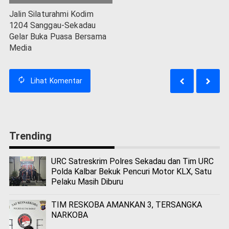
Jalin Silaturahmi Kodim
1204 Sanggau-Sekadau
Gelar Buka Puasa Bersama
Media
Lihat
Komentar
Trending
URC Satreskrim Polres Sekadau dan Tim URC
Polda Kalbar Bekuk Pencuri Motor KLX, Satu
Pelaku Masih Diburu
TIM RESKOBA AMANKAN 3, TERSANGKA
NARKOBA