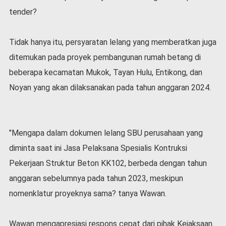
tender?
Tidak hanya itu, persyaratan lelang yang memberatkan juga
ditemukan pada proyek pembangunan rumah betang di
beberapa kecamatan Mukok, Tayan Hulu, Entikong, dan
Noyan yang akan dilaksanakan pada tahun anggaran 2024.
"Mengapa dalam dokumen lelang SBU perusahaan yang
diminta saat ini Jasa Pelaksana Spesialis Kontruksi
Pekerjaan Struktur Beton KK102, berbeda dengan tahun
anggaran sebelumnya pada tahun 2023, meskipun
nomenklatur proyeknya sama? tanya Wawan.
Wawan mengapresiasi respons cepat dari pihak Kejaksaan