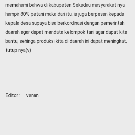
memahami bahwa di kabupeten Sekadau masyarakat nya
hampir 80% petani maka dari itu, ia juga berpesan kepada
kepala desa supaya bisa berkordinasi dengan pemerintah
daerah agar dapat mendata kelompok tani agar dapat kita
bantu, sehinga produksi kita di daerah ini dapat meningkat,
tutup nya(v)
Editor : venan