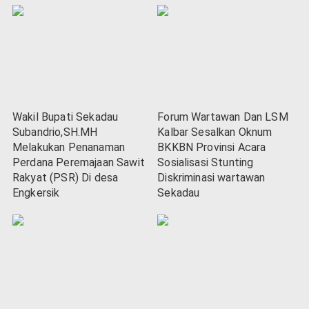
Wakil Bupati Sekadau
Forum Wartawan Dan LSM
Subandrio,SH.MH
Kalbar Sesalkan Oknum
Melakukan Penanaman
BKKBN Provinsi Acara
Perdana Peremajaan Sawit
Sosialisasi Stunting
Rakyat (PSR) Di desa
Diskriminasi wartawan
Engkersik
Sekadau