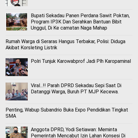
Bupati Sekadau Panen Perdana Sawit Poktan,
Program IP3K Dan Serahkan Bantuan Bibit
Unggul, Di Ke camatan Naga Mahap
Rumah Warga di Seraras Hangus Terbakar, Polisi: Diduga
Akibat Korsleting Listrik
Polri Tunjuk Karowabprof Jadi Plh Karopaminal
Viral...!! Parah DPRD Sekadau Sepi Saat Di
Datanggi Warga, Buruh PT MJP Kecewa.
Penting, Wabup Subandrio Buka Expo Pendidikan Tingkat
SMA
Anggota DPRD, Yodi Setiawan: Meminta
Pemerintah Mencabut Izin Lahan Konsesi Di