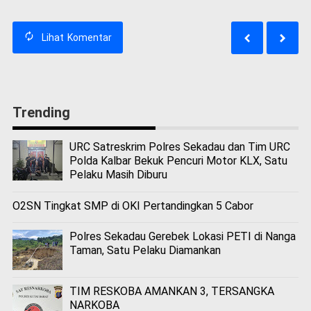
Lihat
Komentar
Trending
URC Satreskrim Polres Sekadau dan Tim URC
Polda Kalbar Bekuk Pencuri Motor KLX, Satu
Pelaku Masih Diburu
O2SN Tingkat SMP di OKI Pertandingkan 5 Cabor
Polres Sekadau Gerebek Lokasi PETI di Nanga
Taman, Satu Pelaku Diamankan
TIM RESKOBA AMANKAN 3, TERSANGKA
NARKOBA