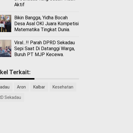
Aktif
Bikin Bangga, Yidha Bocah
Desa Asal OKI Juara Kompetisi
Matematika Tingkat Dunia.
Viral...!! Parah DPRD Sekadau
Sepi Saat Di Datanggi Warga,
Buruh PT MJP Kecewa.
ikel Terkait:
adau
Aron
Kalbar
Kesehatan
D Sekadau