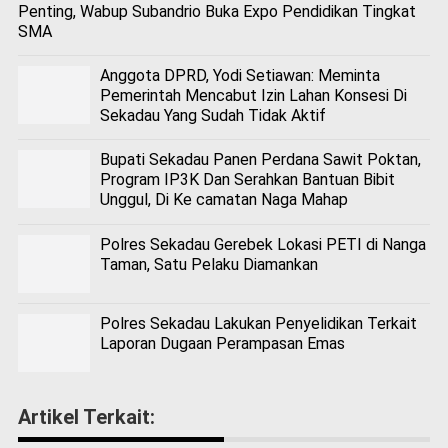
Penting, Wabup Subandrio Buka Expo Pendidikan Tingkat
SMA
Anggota DPRD, Yodi Setiawan: Meminta
Pemerintah Mencabut Izin Lahan Konsesi Di
Sekadau Yang Sudah Tidak Aktif
Bupati Sekadau Panen Perdana Sawit Poktan,
Program IP3K Dan Serahkan Bantuan Bibit
Unggul, Di Ke camatan Naga Mahap
Polres Sekadau Gerebek Lokasi PETI di Nanga
Taman, Satu Pelaku Diamankan
Polres Sekadau Lakukan Penyelidikan Terkait
Laporan Dugaan Perampasan Emas
Artikel Terkait: