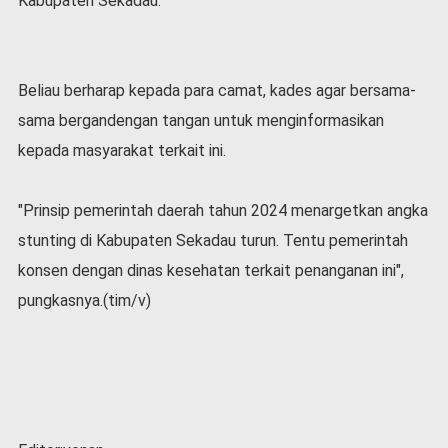
Kabupaten Sekadau.
Beliau berharap kepada para camat, kades agar bersama-
sama bergandengan tangan untuk menginformasikan
kepada masyarakat terkait ini.
"Prinsip pemerintah daerah tahun 2024 menargetkan angka
stunting di Kabupaten Sekadau turun. Tentu pemerintah
konsen dengan dinas kesehatan terkait penanganan ini",
pungkasnya.(tim/v)