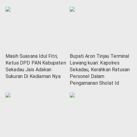
Masih Suasana Idul Fitri,
Bupati Aron Tinjau Terminal
Ketua DPD PAN Kabupaten
Lawang kuari: Kapolres
Sekadau Jais Adakan
Sekadau, Kerahkan Ratusan
Sukuran Di Kediaman Nya
Personel Dalam
Pengamanan Sholat Id