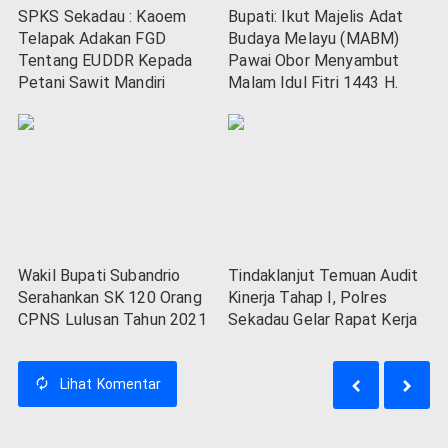
SPKS Sekadau : Kaoem
Bupati: Ikut Majelis Adat
Telapak Adakan FGD
Budaya Melayu (MABM)
Tentang EUDDR Kepada
Pawai Obor Menyambut
Petani Sawit Mandiri
Malam Idul Fitri 1443 H.
Wakil Bupati Subandrio
Tindaklanjut Temuan Audit
Serahankan SK 120 Orang
Kinerja Tahap I, Polres
CPNS Lulusan Tahun 2021
Sekadau Gelar Rapat Kerja
Lihat
Komentar