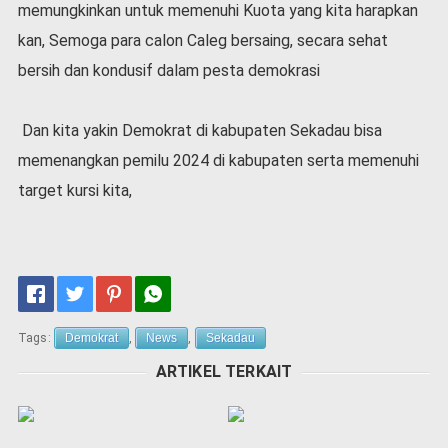
memungkinkan untuk memenuhi Kuota yang kita harapkan
kan, Semoga para calon Caleg bersaing, secara sehat
bersih dan kondusif dalam pesta demokrasi
Dan kita yakin Demokrat di kabupaten Sekadau bisa
memenangkan pemilu 2024 di kabupaten serta memenuhi
target kursi kita,
Tags:
Demokrat
,
News
,
Sekadau
ARTIKEL TERKAIT