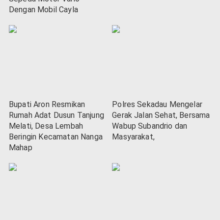
Dengan Mobil Cayla
Bupati Aron Resmikan
Polres Sekadau Mengelar
Rumah Adat Dusun Tanjung
Gerak Jalan Sehat, Bersama
Melati, Desa Lembah
Wabup Subandrio dan
Beringin Kecamatan Nanga
Masyarakat,
Mahap