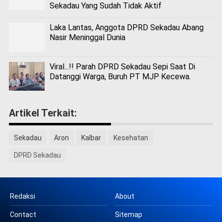
Sekadau Yang Sudah Tidak Aktif
Laka Lantas, Anggota DPRD Sekadau Abang
Nasir Meninggal Dunia
Viral...!! Parah DPRD Sekadau Sepi Saat Di
Datanggi Warga, Buruh PT MJP Kecewa.
Artikel Terkait:
Sekadau
Aron
Kalbar
Kesehatan
DPRD Sekadau
Redaksi
About
Contact
Sitemap