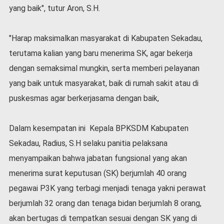
yang baik", tutur Aron, S.H.
"Harap maksimalkan masyarakat di Kabupaten Sekadau,
terutama kalian yang baru menerima SK, agar bekerja
dengan semaksimal mungkin, serta memberi pelayanan
yang baik untuk masyarakat, baik di rumah sakit atau di
puskesmas agar berkerjasama dengan baik,
Dalam kesempatan ini Kepala BPKSDM Kabupaten
Sekadau, Radius, S.H selaku panitia pelaksana
menyampaikan bahwa jabatan fungsional yang akan
menerima surat keputusan (SK) berjumlah 40 orang
pegawai P3K yang terbagi menjadi tenaga yakni perawat
berjumlah 32 orang dan tenaga bidan berjumlah 8 orang,
akan bertugas di tempatkan sesuai dengan SK yang di