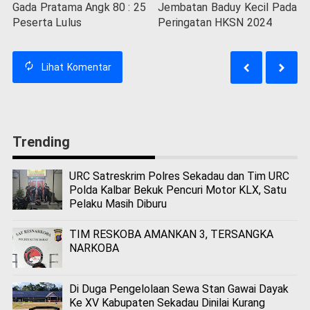
Gada Pratama Angk 80 : 25
Jembatan Baduy Kecil Pada
Peserta Lulus
Peringatan HKSN 2024
Lihat
Komentar
Trending
URC Satreskrim Polres Sekadau dan Tim URC
Polda Kalbar Bekuk Pencuri Motor KLX, Satu
Pelaku Masih Diburu
TIM RESKOBA AMANKAN 3, TERSANGKA
NARKOBA
Di Duga Pengelolaan Sewa Stan Gawai Dayak
Ke XV Kabupaten Sekadau Dinilai Kurang