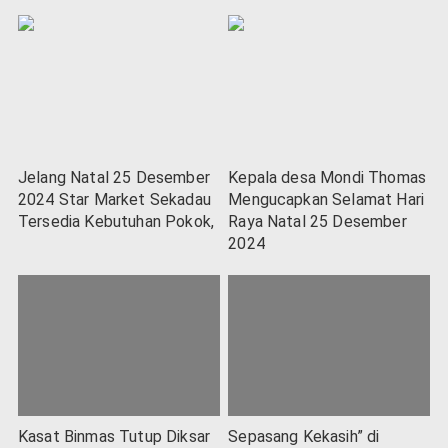
Jelang Natal 25 Desember
Kepala desa Mondi Thomas
2024 Star Market Sekadau
Mengucapkan Selamat Hari
Tersedia Kebutuhan Pokok,
Raya Natal 25 Desember
2024
Kasat Binmas Tutup Diksar
Sepasang Kekasih” di