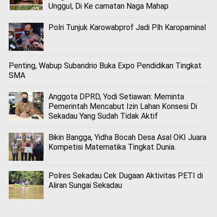
Unggul, Di Ke camatan Naga Mahap
Polri Tunjuk Karowabprof Jadi Plh Karopaminal
Penting, Wabup Subandrio Buka Expo Pendidikan Tingkat
SMA
Anggota DPRD, Yodi Setiawan: Meminta
Pemerintah Mencabut Izin Lahan Konsesi Di
Sekadau Yang Sudah Tidak Aktif
Bikin Bangga, Yidha Bocah Desa Asal OKI Juara
Kompetisi Matematika Tingkat Dunia.
Polres Sekadau Cek Dugaan Aktivitas PETI di
Aliran Sungai Sekadau