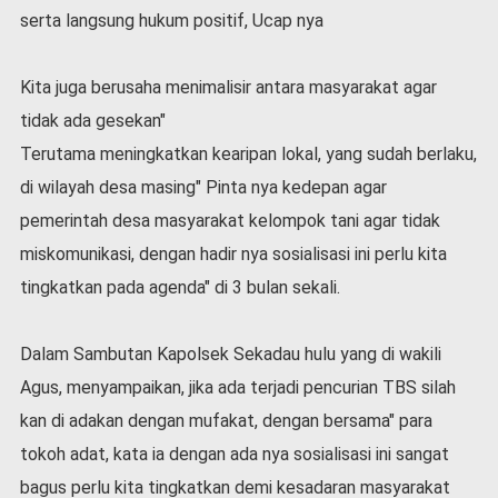
serta langsung hukum positif, Ucap nya
Kita juga berusaha menimalisir antara masyarakat agar
tidak ada gesekan"
Terutama meningkatkan kearipan lokal, yang sudah berlaku,
di wilayah desa masing" Pinta nya kedepan agar
pemerintah desa masyarakat kelompok tani agar tidak
miskomunikasi, dengan hadir nya sosialisasi ini perlu kita
tingkatkan pada agenda" di 3 bulan sekali.
Dalam Sambutan Kapolsek Sekadau hulu yang di wakili
Agus, menyampaikan, jika ada terjadi pencurian TBS silah
kan di adakan dengan mufakat, dengan bersama" para
tokoh adat, kata ia dengan ada nya sosialisasi ini sangat
bagus perlu kita tingkatkan demi kesadaran masyarakat