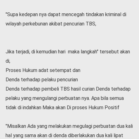
"Supa kedepan nya dapat mencegah tindakan kriminal di
wilayah perkebunan akibat pencurian TBS,
Jika terjadi, di kemudian hari maka langkah" tersebut akan
di,
Proses Hukum adat setempat dan
Denda terhadap pelaku pencurian
Denda terhadap pembeli TBS hasil curian Denda terhadap
pelaku yang mengulangi perbuatan nya. Apa bila semua
tidak di indahkan Maka akan Di proses Hukum Positif
"Misalkan Ada yang melakukan megulagi perbuatan dua kali
hal yang sama akan di denda diberlakukan dua kali lipat