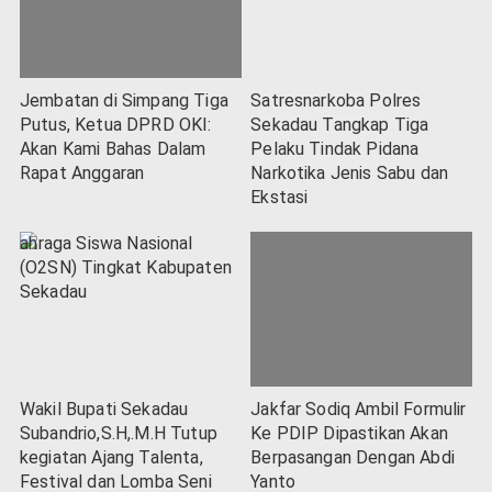
Jembatan di Simpang Tiga
Satresnarkoba Polres
Putus, Ketua DPRD OKI:
Sekadau Tangkap Tiga
Akan Kami Bahas Dalam
Pelaku Tindak Pidana
Rapat Anggaran
Narkotika Jenis Sabu dan
Ekstasi
Wakil Bupati Sekadau
Jakfar Sodiq Ambil Formulir
Subandrio,S.H,.M.H Tutup
Ke PDIP Dipastikan Akan
kegiatan Ajang Talenta,
Berpasangan Dengan Abdi
Festival dan Lomba Seni
Yanto