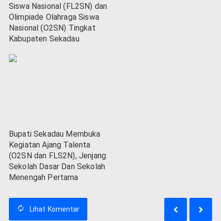
Siswa Nasional (FL2SN) dan
Olimpiade Olahraga Siswa
Nasional (O2SN) Tingkat
Kabupaten Sekadau
Bupati Sekadau Membuka
Kegiatan Ajang Talenta
(O2SN dan FLS2N), Jenjang
Sekolah Dasar Dan Sekolah
Menengah Pertama
Lihat
Komentar