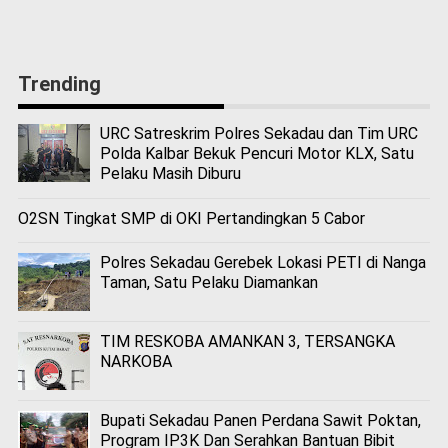
Trending
URC Satreskrim Polres Sekadau dan Tim URC
Polda Kalbar Bekuk Pencuri Motor KLX, Satu
Pelaku Masih Diburu
O2SN Tingkat SMP di OKI Pertandingkan 5 Cabor
Polres Sekadau Gerebek Lokasi PETI di Nanga
Taman, Satu Pelaku Diamankan
TIM RESKOBA AMANKAN 3, TERSANGKA
NARKOBA
Bupati Sekadau Panen Perdana Sawit Poktan,
Program IP3K Dan Serahkan Bantuan Bibit