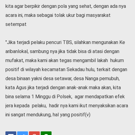
kita agar berpikir dengan pola yang sehat, dengan ada nya
acara ini, maka sebagai tolak ukur bagi masyarakat
setempat
"Jika terjadi pelaku pencuri TBS, silahkan mengunakan Ke
aribanlokal, sambung nya jika tidak bisa di atasi dengan
mufakat, maka kami akan tegas mengambil lakah hukum
positif di wilayah kecamatan Sekadau hulu, terkait dengan
desa binaan yakni desa setawar, desa Nanga pemubuh,
kata Agus jika terjadi dengan anak-anak maka akan, kita
bina selama 1 Minggu di Polsek, agar mendapatkan efek
jera kepada pelaku, hadir nya kami ikut menyaksikan acara
ini sangat mendukung, hal yang positif(v)