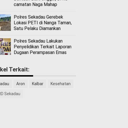
camatan Naga Mahap
Polres Sekadau Gerebek
Lokasi PETI di Nanga Taman,
Satu Pelaku Diamankan
Polres Sekadau Lakukan
Penyelidikan Terkait Laporan
Dugaan Perampasan Emas
ikel Terkait:
adau
Aron
Kalbar
Kesehatan
D Sekadau