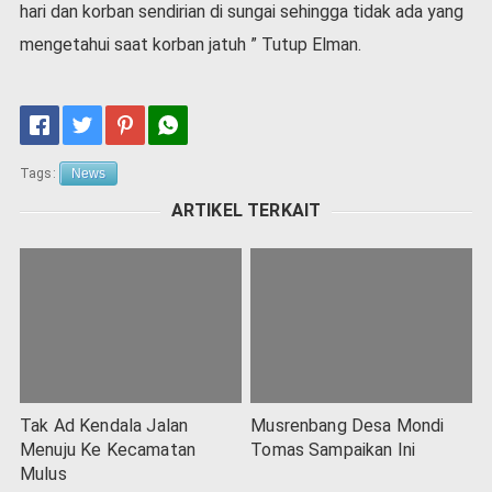
hari dan korban sendirian di sungai sehingga tidak ada yang
mengetahui saat korban jatuh ” Tutup Elman.
Tags:
News
ARTIKEL TERKAIT
Tak Ad Kendala Jalan
Musrenbang Desa Mondi
Menuju Ke Kecamatan
Tomas Sampaikan Ini
Mulus