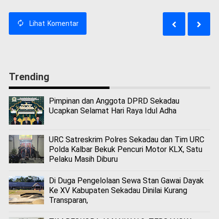
Lihat
Komentar
Trending
Pimpinan dan Anggota DPRD Sekadau
Ucapkan Selamat Hari Raya Idul Adha
URC Satreskrim Polres Sekadau dan Tim URC
Polda Kalbar Bekuk Pencuri Motor KLX, Satu
Pelaku Masih Diburu
Di Duga Pengelolaan Sewa Stan Gawai Dayak
Ke XV Kabupaten Sekadau Dinilai Kurang
Transparan,