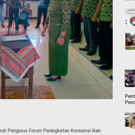
Pent
Pend
uruh Pengurus Forum Peningkatan Konsumsi Ikan