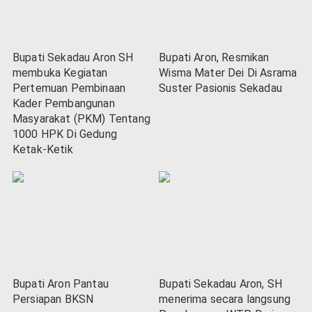
Bupati Sekadau Aron SH
Bupati Aron, Resmikan
membuka Kegiatan
Wisma Mater Dei Di Asrama
Pertemuan Pembinaan
Suster Pasionis Sekadau
Kader Pembangunan
Masyarakat (PKM) Tentang
1000 HPK Di Gedung
Ketak-Ketik
Bupati Aron Pantau
Bupati Sekadau Aron, SH
Persiapan BKSN
menerima secara langsung