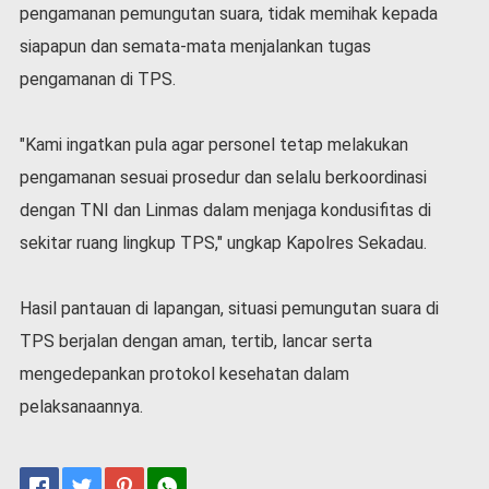
pengamanan pemungutan suara, tidak memihak kepada
siapapun dan semata-mata menjalankan tugas
pengamanan di TPS.
"Kami ingatkan pula agar personel tetap melakukan
pengamanan sesuai prosedur dan selalu berkoordinasi
dengan TNI dan Linmas dalam menjaga kondusifitas di
sekitar ruang lingkup TPS," ungkap Kapolres Sekadau.
Hasil pantauan di lapangan, situasi pemungutan suara di
TPS berjalan dengan aman, tertib, lancar serta
mengedepankan protokol kesehatan dalam
pelaksanaannya.