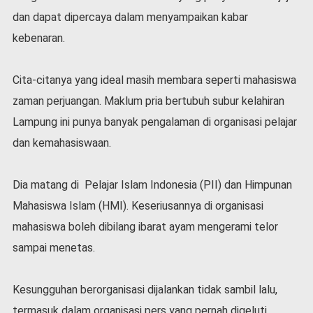
dan dapat dipercaya dalam menyampaikan kabar
kebenaran.
Cita-citanya yang ideal masih membara seperti mahasiswa
zaman perjuangan. Maklum pria bertubuh subur kelahiran
Lampung ini punya banyak pengalaman di organisasi pelajar
dan kemahasiswaan.
Dia matang di Pelajar Islam Indonesia (PII) dan Himpunan
Mahasiswa Islam (HMI). Keseriusannya di organisasi
mahasiswa boleh dibilang ibarat ayam mengerami telor
sampai menetas.
Kesungguhan berorganisasi dijalankan tidak sambil lalu,
termasuk dalam organisasi pers yang pernah digeluti