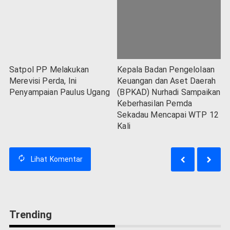
Satpol PP Melakukan
Kepala Badan Pengelolaan
Merevisi Perda, Ini
Keuangan dan Aset Daerah
Penyampaian Paulus Ugang
(BPKAD) Nurhadi Sampaikan
Keberhasilan Pemda
Sekadau Mencapai WTP 12
Kali
Lihat
Komentar
Trending