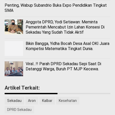
Penting, Wabup Subandrio Buka Expo Pendidikan Tingkat
SMA
Anggota DPRD, Yodi Setiawan: Meminta
Pemerintah Mencabut Izin Lahan Konsesi Di
Sekadau Yang Sudah Tidak Aktif
Bikin Bangga, Yidha Bocah Desa Asal OKI Juara
Kompetisi Matematika Tingkat Dunia.
Viral...!! Parah DPRD Sekadau Sepi Saat Di
Datanggi Warga, Buruh PT MJP Kecewa.
Artikel Terkait:
Sekadau
Aron
Kalbar
Kesehatan
DPRD Sekadau