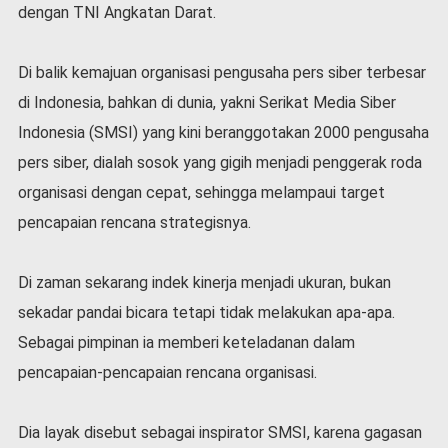
dengan TNI Angkatan Darat.
Di balik kemajuan organisasi pengusaha pers siber terbesar
di Indonesia, bahkan di dunia, yakni Serikat Media Siber
Indonesia (SMSI) yang kini beranggotakan 2000 pengusaha
pers siber, dialah sosok yang gigih menjadi penggerak roda
organisasi dengan cepat, sehingga melampaui target
pencapaian rencana strategisnya.
Di zaman sekarang indek kinerja menjadi ukuran, bukan
sekadar pandai bicara tetapi tidak melakukan apa-apa.
Sebagai pimpinan ia memberi keteladanan dalam
pencapaian-pencapaian rencana organisasi.
Dia layak disebut sebagai inspirator SMSI, karena gagasan