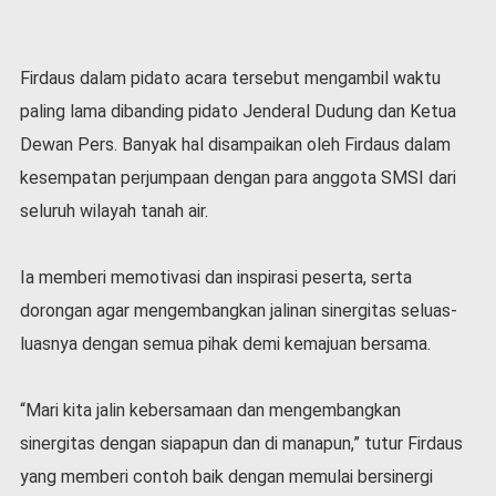
Firdaus dalam pidato acara tersebut mengambil waktu
paling lama dibanding pidato Jenderal Dudung dan Ketua
Dewan Pers. Banyak hal disampaikan oleh Firdaus dalam
kesempatan perjumpaan dengan para anggota SMSI dari
seluruh wilayah tanah air.
Ia memberi memotivasi dan inspirasi peserta, serta
dorongan agar mengembangkan jalinan sinergitas seluas-
luasnya dengan semua pihak demi kemajuan bersama.
“Mari kita jalin kebersamaan dan mengembangkan
sinergitas dengan siapapun dan di manapun,” tutur Firdaus
yang memberi contoh baik dengan memulai bersinergi