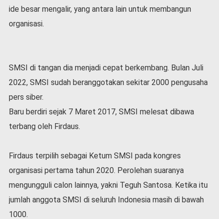
ide besar mengalir, yang antara lain untuk membangun
organisasi.
SMSI di tangan dia menjadi cepat berkembang. Bulan Juli
2022, SMSI sudah beranggotakan sekitar 2000 pengusaha
pers siber.
Baru berdiri sejak 7 Maret 2017, SMSI melesat dibawa
terbang oleh Firdaus.
Firdaus terpilih sebagai Ketum SMSI pada kongres
organisasi pertama tahun 2020. Perolehan suaranya
mengungguli calon lainnya, yakni Teguh Santosa. Ketika itu
jumlah anggota SMSI di seluruh Indonesia masih di bawah
1000.