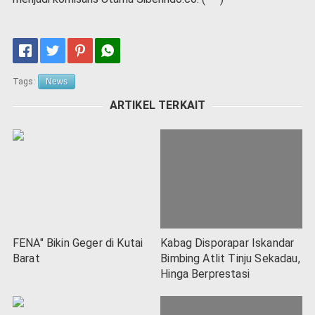
Tags:
News
ARTIKEL TERKAIT
FENA" Bikin Geger di Kutai
Kabag Disporapar Iskandar
Barat
Bimbing Atlit Tinju Sekadau,
Hinga Berprestasi