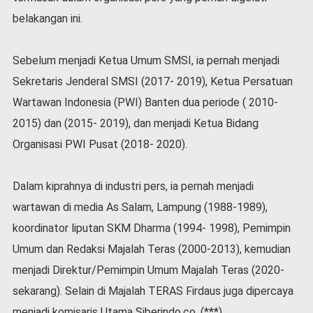
belakangan ini.
Sebelum menjadi Ketua Umum SMSI, ia pernah menjadi
Sekretaris Jenderal SMSI (2017- 2019), Ketua Persatuan
Wartawan Indonesia (PWI) Banten dua periode ( 2010-
2015) dan (2015- 2019), dan menjadi Ketua Bidang
Organisasi PWI Pusat (2018- 2020).
Dalam kiprahnya di industri pers, ia pernah menjadi
wartawan di media As Salam, Lampung (1988-1989),
koordinator liputan SKM Dharma (1994- 1998), Pemimpin
Umum dan Redaksi Majalah Teras (2000-2013), kemudian
menjadi Direktur/Pemimpin Umum Majalah Teras (2020-
sekarang). Selain di Majalah TERAS Firdaus juga dipercaya
menjadi komisaris Utama Siberindo.co. (***)