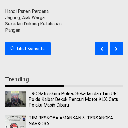
Handi Panen Perdana
Jagung, Ajak Warga
Sekadau Dukung Ketahanan
Pangan
Lihat
Komentar
Trending
URC Satreskrim Polres Sekadau dan Tim URC
Polda Kalbar Bekuk Pencuri Motor KLX, Satu
Pelaku Masih Diburu
TIM RESKOBA AMANKAN 3, TERSANGKA
NARKOBA