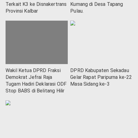
Terkait K3 ke Disnakertrans
Kumang di Desa Tapang
Provinsi Kalbar
Pulau.
Wakil Ketua DPRD Fraksi
DPRD Kabupaten Sekadau
Demokrat Jefrai Raja
Gelar Rapat Paripurna ke-22
Tugam Hadiri Deklarasi ODF
Masa Sidang ke-3
Stop BABS di Belitang Hilir