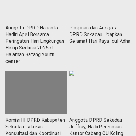
Anggota DPRD Harianto
Pimpinan dan Anggota
Hadiri Apel Bersama
DPRD Sekadau Ucapkan
Peringatan Hari Lingkungan
Selamat Hari Raya Idul Adha
Hidup Sedunia 2025 di
Halaman Batang Youth
center
Komisi III DPRD Kabupaten
Anggota DPRD Sekadau
Sekadau Lakukan
Jeffray, HadirPeresmian
Konsultasi dan Koordinasi
Kantor Cabang CU Keling