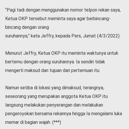
“Pagi tadi dengan menggunakan nomor telpon rekan saya,
Ketua OKP tersebut meminta saya agar berbincang-
bincang dengan orang
suruhannya,” kata Jeffry, kepada Pers, Jumat (4/3/2022).
Menurut Jeffry, Ketua OKP itu meminta waktunya untuk
bertemu dengan orang suruhannya. Ia sendiri tidak
mengerti maksud dan tujuan dari pertemuan itu.
Namun setiba di lokasi yang dimaksud, terangnya,
seseorang yang merupakan anggota Ketua OKP itu
langsung melakukan penyerangan dan melakukan
pengeroyokan bersama rekannya hingga Ia mengalami luka
memar di bagian wajah. (***)