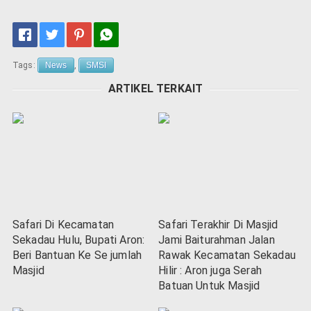
Tags:
News
,
SMSI
ARTIKEL TERKAIT
Safari Di Kecamatan
Safari Terakhir Di Masjid
Sekadau Hulu, Bupati Aron:
Jami Baiturahman Jalan
Beri Bantuan Ke Se jumlah
Rawak Kecamatan Sekadau
Masjid
Hilir : Aron juga Serah
Batuan Untuk Masjid