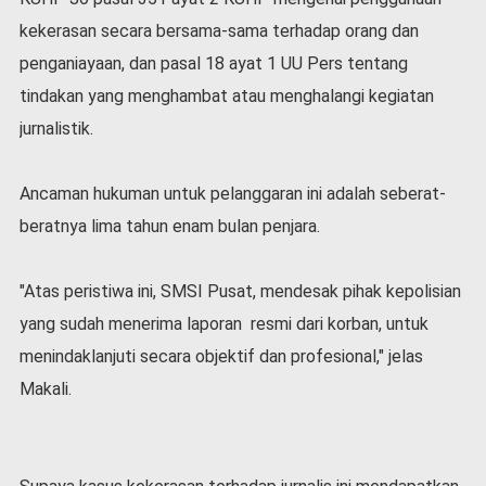
kekerasan secara bersama-sama terhadap orang dan
penganiayaan, dan pasal 18 ayat 1 UU Pers tentang
tindakan yang menghambat atau menghalangi kegiatan
jurnalistik.
Ancaman hukuman untuk pelanggaran ini adalah seberat-
beratnya lima tahun enam bulan penjara.
"Atas peristiwa ini, SMSI Pusat, mendesak pihak kepolisian
yang sudah menerima laporan resmi dari korban, untuk
menindaklanjuti secara objektif dan profesional," jelas
Makali.