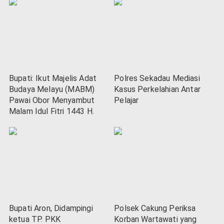
Bupati: Ikut Majelis Adat
Polres Sekadau Mediasi
Budaya Melayu (MABM)
Kasus Perkelahian Antar
Pawai Obor Menyambut
Pelajar
Malam Idul Fitri 1443 H.
Bupati Aron, Didampingi
Polsek Cakung Periksa
ketua TP. PKK
Korban Wartawati yang