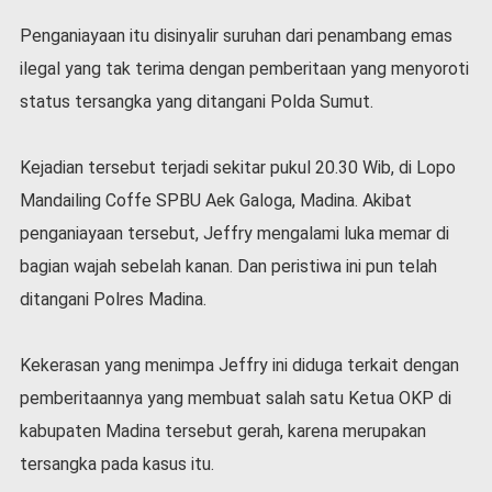
Penganiayaan itu disinyalir suruhan dari penambang emas
ilegal yang tak terima dengan pemberitaan yang menyoroti
status tersangka yang ditangani Polda Sumut.
Kejadian tersebut terjadi sekitar pukul 20.30 Wib, di Lopo
Mandailing Coffe SPBU Aek Galoga, Madina. Akibat
penganiayaan tersebut, Jeffry mengalami luka memar di
bagian wajah sebelah kanan. Dan peristiwa ini pun telah
ditangani Polres Madina.
Kekerasan yang menimpa Jeffry ini diduga terkait dengan
pemberitaannya yang membuat salah satu Ketua OKP di
kabupaten Madina tersebut gerah, karena merupakan
tersangka pada kasus itu.