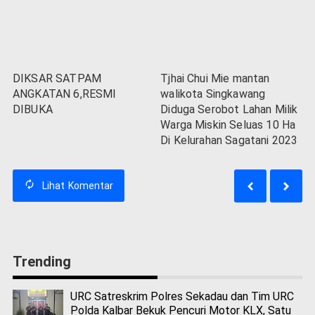
DIKSAR SATPAM
Tjhai Chui Mie mantan
ANGKATAN 6,RESMI
walikota Singkawang
DIBUKA
Diduga Serobot Lahan Milik
Warga Miskin Seluas 10 Ha
Di Kelurahan Sagatani 2023
Lihat
Komentar
Trending
URC Satreskrim Polres Sekadau dan Tim URC
Polda Kalbar Bekuk Pencuri Motor KLX, Satu