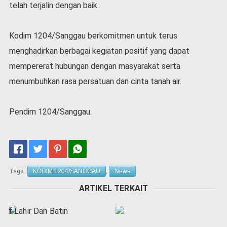
telah terjalin dengan baik.
Kodim 1204/Sanggau berkomitmen untuk terus
menghadirkan berbagai kegiatan positif yang dapat
mempererat hubungan dengan masyarakat serta
menumbuhkan rasa persatuan dan cinta tanah air.
Pendim 1204/Sanggau.
Tags:
KODIM 1204/SANGGAU
,
News
ARTIKEL TERKAIT