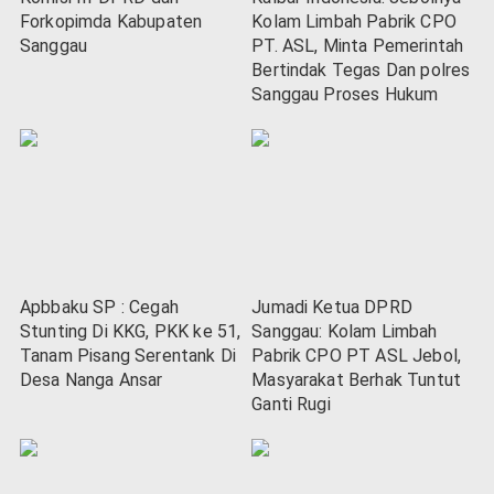
Forkopimda Kabupaten
Kolam Limbah Pabrik CPO
Sanggau
PT. ASL, Minta Pemerintah
Bertindak Tegas Dan polres
Sanggau Proses Hukum
Apbbaku SP : Cegah
Jumadi Ketua DPRD
Stunting Di KKG, PKK ke 51,
Sanggau: Kolam Limbah
Tanam Pisang Serentank Di
Pabrik CPO PT ASL Jebol,
Desa Nanga Ansar
Masyarakat Berhak Tuntut
Ganti Rugi