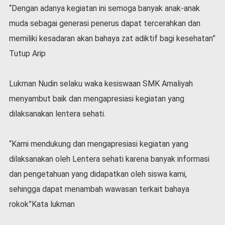
“Dengan adanya kegiatan ini semoga banyak anak-anak
muda sebagai generasi penerus dapat tercerahkan dan
memiliki kesadaran akan bahaya zat adiktif bagi kesehatan”
Tutup Arip
Lukman Nudin selaku waka kesiswaan SMK Amaliyah
menyambut baik dan mengapresiasi kegiatan yang
dilaksanakan lentera sehati.
“Kami mendukung dan mengapresiasi kegiatan yang
dilaksanakan oleh Lentera sehati karena banyak informasi
dan pengetahuan yang didapatkan oleh siswa kami,
sehingga dapat menambah wawasan terkait bahaya
rokok”Kata lukman