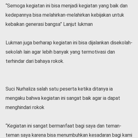
“Semoga kegiatan ini bisa menjadi kegiatan yang baik dan
kedepannya bisa melahirkan-melahirkan kebijakan untuk
kebaikan generasi bangsa” Lanjut lukman
Lukman juga berharap kegiatan ini bisa dijalankan disekolah-
sekolah lain agar lebih banyak yang termotivasi dan
terhindar dari bahaya rokok.
Suci Nurhaliza salah satu peserta ketika ditanya ia
mengaku bahwa kegiatan ini sangat baik agar ia dapat
menghindari rokok
“Kegiatan ini sangat bermanfaat bagi saya dan teman-
teman saya karena bisa menumbuhkan kesadaran bagi kami