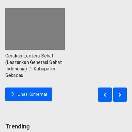
Gerakan Lentera Sehat
(Lestarikan Generasi Sehat
Indonesia) Di Kabupaten
Sekadau
Lihat
Komentar
Trending