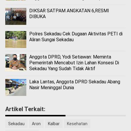
DIKSAR SATPAM ANGKATAN 6,RESMI
DIBUKA
Polres Sekadau Cek Dugaan Aktivitas PETI di
Aliran Sungai Sekadau
Anggota DPRD, Yodi Setiawan: Meminta
Pemerintah Mencabut Izin Lahan Konsesi Di
Sekadau Yang Sudah Tidak Aktif
Laka Lantas, Anggota DPRD Sekadau Abang
Nasir Meninggal Dunia
Artikel Terkait:
Sekadau
Aron
Kalbar
Kesehatan