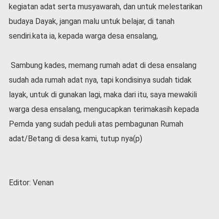
kegiatan adat serta musyawarah, dan untuk melestarikan
budaya Dayak, jangan malu untuk belajar, di tanah
sendiri.kata ia, kepada warga desa ensalang,
Sambung kades, memang rumah adat di desa ensalang
sudah ada rumah adat nya, tapi kondisinya sudah tidak
layak, untuk di gunakan lagi, maka dari itu, saya mewakili
warga desa ensalang, mengucapkan terimakasih kepada
Pemda yang sudah peduli atas pembagunan Rumah
adat/Betang di desa kami, tutup nya(p)
Editor: Venan