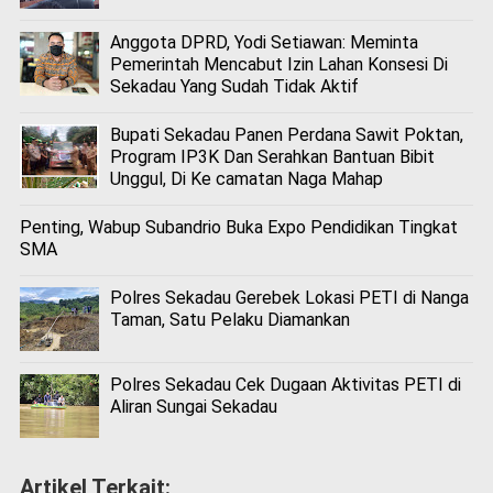
Anggota DPRD, Yodi Setiawan: Meminta
Pemerintah Mencabut Izin Lahan Konsesi Di
Sekadau Yang Sudah Tidak Aktif
Bupati Sekadau Panen Perdana Sawit Poktan,
Program IP3K Dan Serahkan Bantuan Bibit
Unggul, Di Ke camatan Naga Mahap
Penting, Wabup Subandrio Buka Expo Pendidikan Tingkat
SMA
Polres Sekadau Gerebek Lokasi PETI di Nanga
Taman, Satu Pelaku Diamankan
Polres Sekadau Cek Dugaan Aktivitas PETI di
Aliran Sungai Sekadau
Artikel Terkait: