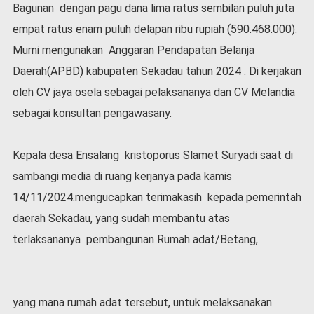
Bagunan dengan pagu dana lima ratus sembilan puluh juta
empat ratus enam puluh delapan ribu rupiah (590.468.000).
Murni mengunakan Anggaran Pendapatan Belanja
Daerah(APBD) kabupaten Sekadau tahun 2024 . Di kerjakan
oleh CV jaya osela sebagai pelaksananya dan CV Melandia
sebagai konsultan pengawasany.
Kepala desa Ensalang kristoporus Slamet Suryadi saat di
sambangi media di ruang kerjanya pada kamis
14/11/2024.mengucapkan terimakasih kepada pemerintah
daerah Sekadau, yang sudah membantu atas
terlaksananya pembangunan Rumah adat/Betang,
yang mana rumah adat tersebut, untuk melaksanakan