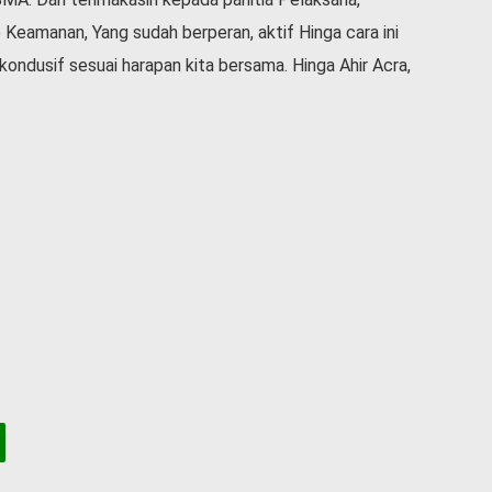
 Keamanan, Yang sudah berperan, aktif Hinga cara ini
kondusif sesuai harapan kita bersama. Hinga Ahir Acra,