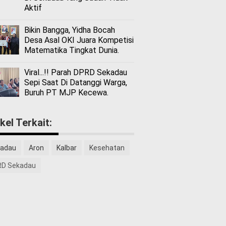
Aktif
Bikin Bangga, Yidha Bocah
Desa Asal OKI Juara Kompetisi
Matematika Tingkat Dunia.
Viral...!! Parah DPRD Sekadau
Sepi Saat Di Datanggi Warga,
Buruh PT MJP Kecewa.
ikel Terkait:
adau
Aron
Kalbar
Kesehatan
D Sekadau