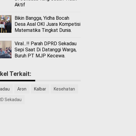
Aktif
Bikin Bangga, Yidha Bocah
Desa Asal OKI Juara Kompetisi
Matematika Tingkat Dunia.
Viral...!! Parah DPRD Sekadau
Sepi Saat Di Datanggi Warga,
Buruh PT MJP Kecewa.
ikel Terkait:
adau
Aron
Kalbar
Kesehatan
D Sekadau