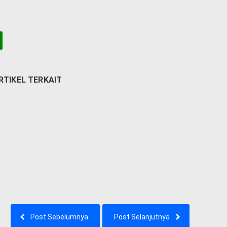
RTIKEL TERKAIT
Post Sebelumnya
Post Selanjutnya