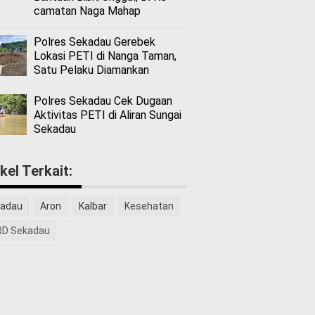
camatan Naga Mahap
Polres Sekadau Gerebek
Lokasi PETI di Nanga Taman,
Satu Pelaku Diamankan
Polres Sekadau Cek Dugaan
Aktivitas PETI di Aliran Sungai
Sekadau
ikel Terkait:
adau
Aron
Kalbar
Kesehatan
D Sekadau