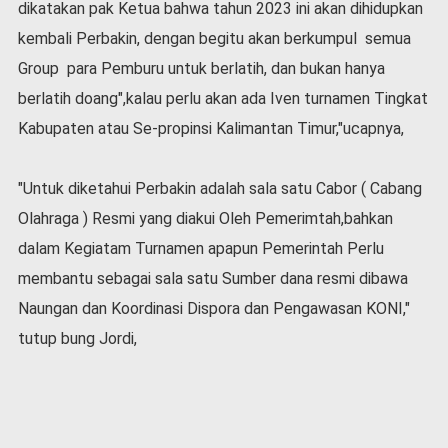
dikatakan pak Ketua bahwa tahun 2023 ini akan dihidupkan
kembali Perbakin, dengan begitu akan berkumpul semua
Group para Pemburu untuk berlatih, dan bukan hanya
berlatih doang",kalau perlu akan ada Iven turnamen Tingkat
Kabupaten atau Se-propinsi Kalimantan Timur,"ucapnya,
"Untuk diketahui Perbakin adalah sala satu Cabor ( Cabang
Olahraga ) Resmi yang diakui Oleh Pemerimtah,bahkan
dalam Kegiatam Turnamen apapun Pemerintah Perlu
membantu sebagai sala satu Sumber dana resmi dibawa
Naungan dan Koordinasi Dispora dan Pengawasan KONI,"
tutup bung Jordi,