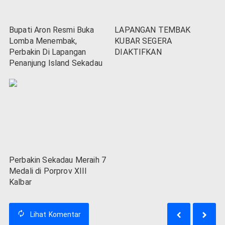
Bupati Aron Resmi Buka
LAPANGAN TEMBAK
Lomba Menembak,
KUBAR SEGERA
Perbakin Di Lapangan
DIAKTIFKAN
Penanjung Island Sekadau
Perbakin Sekadau Meraih 7
Medali di Porprov XIII
Kalbar
Lihat
Komentar