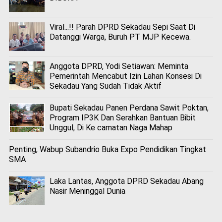
Viral...!! Parah DPRD Sekadau Sepi Saat Di
Datanggi Warga, Buruh PT MJP Kecewa.
Anggota DPRD, Yodi Setiawan: Meminta
Pemerintah Mencabut Izin Lahan Konsesi Di
Sekadau Yang Sudah Tidak Aktif
Bupati Sekadau Panen Perdana Sawit Poktan,
Program IP3K Dan Serahkan Bantuan Bibit
Unggul, Di Ke camatan Naga Mahap
Penting, Wabup Subandrio Buka Expo Pendidikan Tingkat
SMA
Laka Lantas, Anggota DPRD Sekadau Abang
Nasir Meninggal Dunia