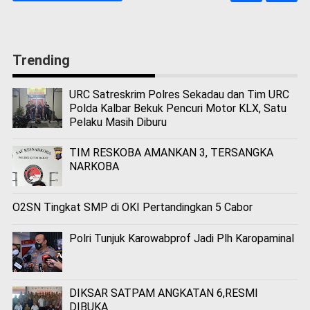
Trending
URC Satreskrim Polres Sekadau dan Tim URC
Polda Kalbar Bekuk Pencuri Motor KLX, Satu
Pelaku Masih Diburu
TIM RESKOBA AMANKAN 3, TERSANGKA
NARKOBA
O2SN Tingkat SMP di OKI Pertandingkan 5 Cabor
Polri Tunjuk Karowabprof Jadi Plh Karopaminal
DIKSAR SATPAM ANGKATAN 6,RESMI
DIBUKA