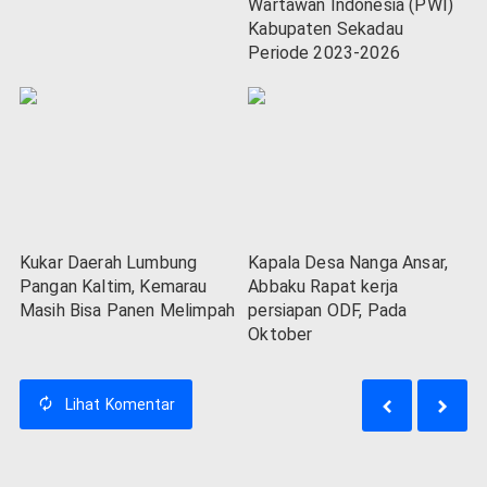
Wartawan Indonesia (PWI)
Kabupaten Sekadau
Periode 2023-2026
Kukar Daerah Lumbung
Kapala Desa Nanga Ansar,
Pangan Kaltim, Kemarau
Abbaku Rapat kerja
Masih Bisa Panen Melimpah
persiapan ODF, Pada
Oktober
Lihat
Komentar