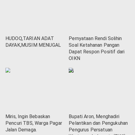
HUDOQ,TARIAN ADAT
Pernyataan Rendi Solihin
DAYAK,MUSIM MENUGAL
Soal Ketahanan Pangan
Dapat Respon Positif dari
OIKN
Miris, Ingin Bebaskan
Bupati Aron, Menghadiri
Pencuri TBS, Warga Pagar
Pelantikan dan Pengukuhan
Jalan Demaga.
Pengurus Persatuan