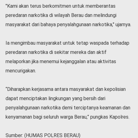
"Kami akan terus berkomitmen untuk memberantas
peredaran narkotika di wilayah Berau dan melindungi
masyarakat dari bahaya penyalahgunaan narkotika," ujarnya.
Ia mengimbau masyarakat untuk tetap waspada terhadap
peredaran narkotika di sekitar mereka dan aktif
melaporkan jika menemui kejanggalan atau aktivitas
mencurigakan.
“Diharapkan kerjasama antara masyarakat dan kepolisian
dapat menciptakan lingkungan yang bersih dari
penyalahgunaan narkotika demi terciptanya keamanan dan
kenyamanan bagi seluruh warga Berau,” pungkas Kapolres.
Sumber: (HUMAS POLRES BERAU)