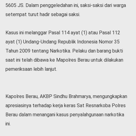
5605 JS. Dalam penggeledahan ini, saksi-saksi dari warga
setempat turut hadir sebagai saksi.
Kasus ini melanggar Pasal 114 ayat (1) atau Pasal 112
ayat (1) Undang-Undang Republik Indonesia Nomor 35
Tahun 2009 tentang Narkotika. Pelaku dan barang bukti
saat ini telah dibawa ke Mapolres Berau untuk dilakukan
pemeriksaan lebih lanjut.
Kapolres Berau, AKBP Sindhu Brahmarya, mengungkapkan
apresiasinya terhadap kerja keras Sat Resnarkoba Polres
Berau dalam menangani kasus penyalahgunaan narkotika
ini.