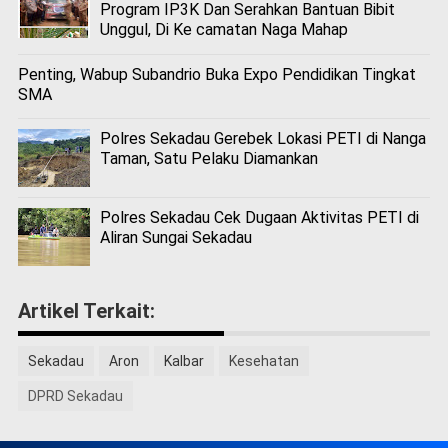
Program IP3K Dan Serahkan Bantuan Bibit
Unggul, Di Ke camatan Naga Mahap
Penting, Wabup Subandrio Buka Expo Pendidikan Tingkat
SMA
Polres Sekadau Gerebek Lokasi PETI di Nanga
Taman, Satu Pelaku Diamankan
Polres Sekadau Cek Dugaan Aktivitas PETI di
Aliran Sungai Sekadau
Artikel Terkait:
Sekadau
Aron
Kalbar
Kesehatan
DPRD Sekadau