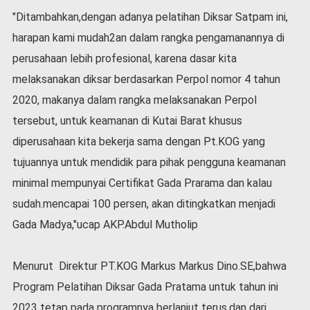
"Ditambahkan,dengan adanya pelatihan Diksar Satpam ini,
harapan kami mudah2an dalam rangka pengamanannya di
perusahaan lebih profesional, karena dasar kita
melaksanakan diksar berdasarkan Perpol nomor 4 tahun
2020, makanya dalam rangka melaksanakan Perpol
tersebut, untuk keamanan di Kutai Barat khusus
diperusahaan kita bekerja sama dengan Pt.KOG yang
tujuannya untuk mendidik para pihak pengguna keamanan
minimal mempunyai Certifikat Gada Prarama dan kalau
sudah.mencapai 100 persen, akan ditingkatkan menjadi
Gada Madya,"ucap AKP.Abdul Mutholip
Menurut Direktur PT.KOG Markus Markus Dino.SE,bahwa
Program Pelatihan Diksar Gada Pratama untuk tahun ini
2023 tetap pada programnya berlanjut terus,dan dari