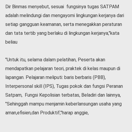
Dir Binmas menyebut, sesuai fungsinya tugas SATPAM
adalah melindungi dan mengayomi lingkungan kerjanya dari
setiap gangguan keamanan, serta menegakkan peraturan
dan tata tertib yang berlaku di lingkungan kerjanya,"kata
beliau
"Untuk itu, selama dalam pelatihan, Peserta akan
mendapatkan pelajaran teori, praktek di kelas maupun di
lapangan. Pelajaran meliputi: baris berbaris (PBB),
Interpersonal skill (IPS), Tugas pokok dan fungsi Peranan
Satpam, Fungsi Kepolisian terbatas, Beladiri dan lainnya,
"Sehinggah mampu menjamin keberlansungan usaha yang
aman,efisien,dan Produktif,"harap anggie,