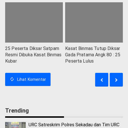
25 Peserta Diksar Satpam
Kasat Binmas Tutup Diksar
Resmi Dibuka Kasat Binmas
Gada Pratama Angk 80 : 25
Kubar
Peserta Lulus
Lihat
Komentar
Trending
URC Satreskrim Polres Sekadau dan Tim URC