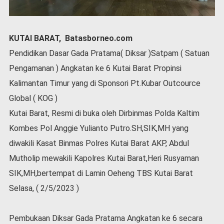
P
e
m
e
KUTAI BARAT, Batasborneo.com
r
Pendidikan Dasar Gada Pratama( Diksar )Satpam ( Satuan
i
n
Pengamanan ) Angkatan ke 6 Kutai Barat Propinsi
t
Kalimantan Timur yang di Sponsori Pt.Kubar Outcource
a
h
Global ( KOG )
S
Kutai Barat, Resmi di buka oleh Dirbinmas Polda Kaltim
e
Kombes Pol Anggie Yulianto Putro.SH,SIK,MH yang
r
diwakili Kasat Binmas Polres Kutai Barat AKP, Abdul
e
m
Mutholip mewakili Kapolres Kutai Barat,Heri Rusyaman
o
SIK,MH,bertempat di Lamin Oeheng TBS Kutai Barat
n
i
Selasa, ( 2/5/2023 )
a
l
Pembukaan Diksar Gada Pratama Angkatan ke 6 secara
O