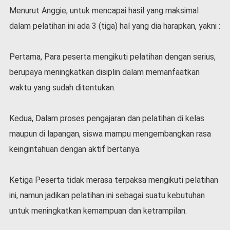
v
Menurut Anggie, untuk mencapai hasil yang maksimal
i
dalam pelatihan ini ada 3 (tiga) hal yang dia harapkan, yakni :
d
-
1
Pertama, Para peserta mengikuti pelatihan dengan serius,
9
berupaya meningkatkan disiplin dalam memanfaatkan
N
a
waktu yang sudah ditentukan.
s
i
o
Kedua, Dalam proses pengajaran dan pelatihan di kelas
n
maupun di lapangan, siswa mampu mengembangkan rasa
a
keingintahuan dengan aktif bertanya.
l
Ketiga Peserta tidak merasa terpaksa mengikuti pelatihan
ini, namun jadikan pelatihan ini sebagai suatu kebutuhan
untuk meningkatkan kemampuan dan ketrampilan.