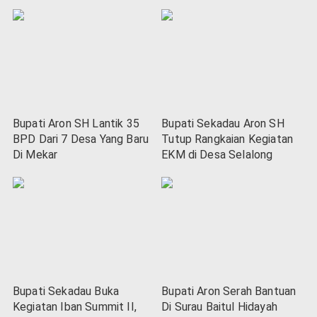
Bupati Aron SH Lantik 35
Bupati Sekadau Aron SH
BPD Dari 7 Desa Yang Baru
Tutup Rangkaian Kegiatan
Di Mekar
EKM di Desa Selalong
Bupati Sekadau Buka
Bupati Aron Serah Bantuan
Kegiatan Iban Summit II,
Di Surau Baitul Hidayah