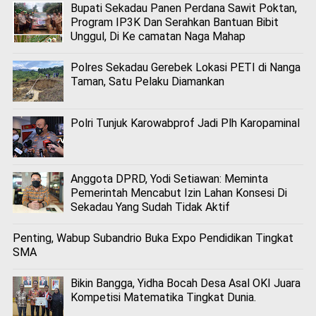
Bupati Sekadau Panen Perdana Sawit Poktan,
Program IP3K Dan Serahkan Bantuan Bibit
Unggul, Di Ke camatan Naga Mahap
Polres Sekadau Gerebek Lokasi PETI di Nanga
Taman, Satu Pelaku Diamankan
Polri Tunjuk Karowabprof Jadi Plh Karopaminal
Anggota DPRD, Yodi Setiawan: Meminta
Pemerintah Mencabut Izin Lahan Konsesi Di
Sekadau Yang Sudah Tidak Aktif
Penting, Wabup Subandrio Buka Expo Pendidikan Tingkat
SMA
Bikin Bangga, Yidha Bocah Desa Asal OKI Juara
Kompetisi Matematika Tingkat Dunia.