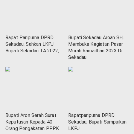
Rapat Paripurna DPRD
Bupati Sekadau Aroan SH,
Sekadau, Sahkan LKPJ
Membuka Kegiatan Pasar
Bupati Sekadau TA 2022,
Murah Ramadhan 2023 Di
Sekadau
Bupati Aron Serah Surat
Rapatparipurna DPRD
Keputusan Kepada 40
Sekadau, Bupati Sampaikan
Orang Pengakatan PPPK
LKPJ